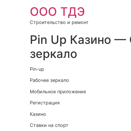
ООО ТДЭ
Строительство и ремонт
Pin Up Казино —
зеркало
Pin-up
Рабочее зеркало
Мобильное приложение
Регистрация
Казино
Ставки на спорт