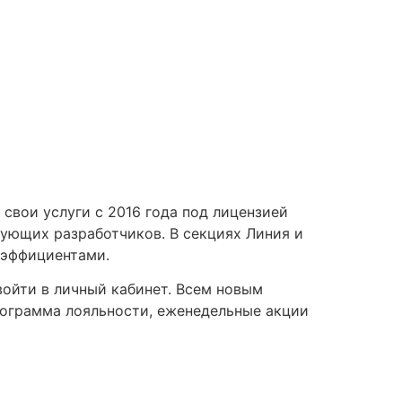
 свои услуги с 2016 года под лицензией
рующих разработчиков. В секциях Линия и
оэффициентами.
ойти в личный кабинет. Всем новым
программа лояльности, еженедельные акции