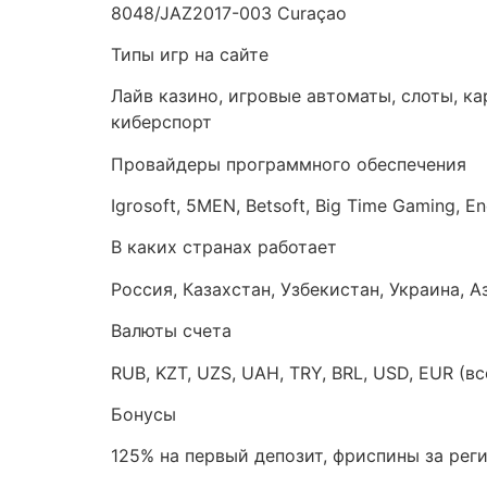
8048/JAZ2017-003 Curaçao
Типы игр на сайте
Лайв казино, игровые автоматы, слоты, кар
киберспорт
Провайдеры программного обеспечения
Igrosoft, 5MEN, Betsoft, Big Time Gaming, En
В каких странах работает
Россия, Казахстан, Узбекистан, Украина, А
Валюты счета
RUB, KZT, UZS, UAH, TRY, BRL, USD, EUR (вс
Бонусы
125% на первый депозит, фриспины за рег