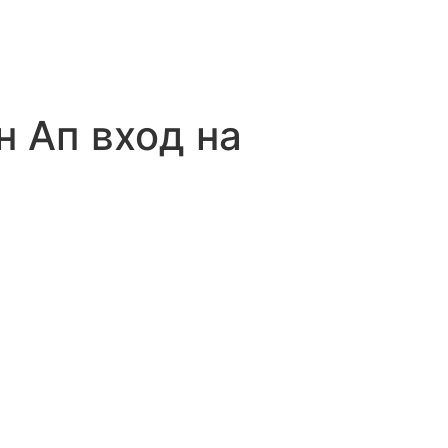
 Ап вход на