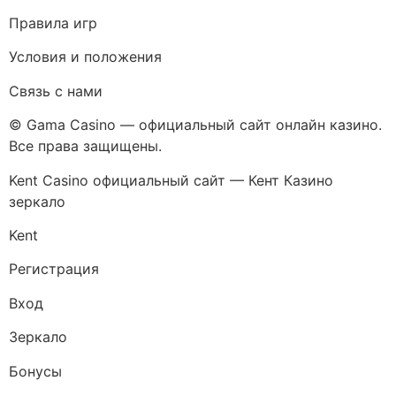
Правила игр
Условия и положения
Связь с нами
© Gama Casino — официальный сайт онлайн казино.
Все права защищены.
Kent Casino официальный сайт — Кент Казино
зеркало
Kent
Регистрация
Вход
Зеркало
Бонусы