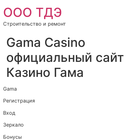
ООО ТДЭ
Строительство и ремонт
Gama Casino
официальный сайт
Казино Гама
Gama
Регистрация
Вход
Зеркало
Бонусы