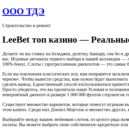
Перейти
ООО ТДЭ
к
содержимому
Строительство и ремонт
LeeBet топ казино — Реальны
Делаете ли вы ставку на блэкджек, рулетку, баккару, сик бо и
вас. Игровые автоматы первого выбора в нашей коллекции — луч
100% бонус. Слоты с прогрессивным джекпотом — это самые б
Если вы поклонник классических игр, вам понравятся экскл
черном». Чтобы вывести средства, вам нужно будет выполнить 
сделать вывод. Единственный способ воспользоваться привет
Просто убедитесь, что вы прочитали наши Условия и положения
невероятный джекпот в размере 1 000 000 фунтов стерлингов то
Существует множество вариантов, которые помогут игрокам вы
этом казино. Среди них Дэниел Мортлок и множество других, 
Выбирайте между вашим любимым слотом, из целого ряда назва
оплаты. Вы можете выбрать свою собственную кредитную или 