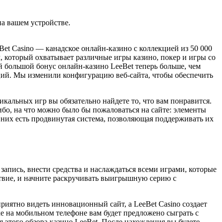
на вашем устройстве.
et Casino — канадское онлайн-казино с коллекцией из 50 000
, который охватывает различные игры казино, покер и игры со
й большой бонус онлайн-казино LeeBet теперь больше, чем
ций. Мы изменили конфигурацию веб-сайта, чтобы обеспечить
кальных игр вы обязательно найдете то, что вам понравится.
бо, на что можно было бы пожаловаться на сайте: элементы
У них есть продвинутая система, позволяющая поддерживать их
ю запись, внести средства и наслаждаться всеми играми, которые
твие, и начните раскручивать выигрышную серию с
риятно видеть инновационный сайт, а LeeBet Casino создает
е на мобильном телефоне вам будет предложено сыграть с
того обзора казино LeeBet. После нахождения вы будете