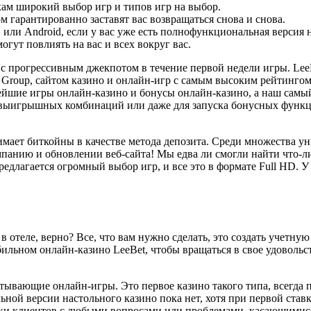
ам широкий выбор игр и типов игр на выбор.
гарантированно заставят вас возвращаться снова и снова.
или Android, если у вас уже есть полнофункциональная версия 
гут повлиять на вас и всех вокруг вас.
с прогрессивным джекпотом в течение первой недели игры. LeeB
 Group, сайтом казино и онлайн-игр с самым высоким рейтингом
вейшие игры онлайн-казино и бонусы онлайн-казино, а наш самы
я выигрышных комбинаций или даже для запуска бонусных функ
ает биткойны в качестве метода депозита. Среди множества уни
панию и обновлении веб-сайта! Мы едва ли смогли найти что-ли
редлагается огромный выбор игр, и все это в формате Full HD. 
в отеле, верно? Все, что вам нужно сделать, это создать учетну
льном онлайн-казино LeeBet, чтобы вращаться в свое удовольс
атывающие онлайн-игры. Это первое казино такого типа, всегда п
ой версии настольного казино пока нет, хотя при первой ставк
 клиентов с любыми вопросами или проблемами, касающимися э