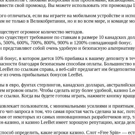
 ввести свой промокод. Вы можете использовать эти промокоды 
о отличаться, если вы играете на мобильном устройстве и испо
ым не только в Великобритании, но и во всем мире, и команде 
существует огромное количество методов.
 существует требование по ставкам в размере 10 канадских дол
, 500%, 600%, 700%, 800%, 900% и 1200% совпадающий бонус.
и представляют собой очень удобную и безопасную альтернатив
й бонус, в котором дается 10% прибавка к вашему депозиту в те
зопасности благодаря безопасным способам оплаты. Большинство
LeeBet по ссылкам справа, а веб-сайт предлагает им бездепозит
ые из очень прибыльных бонусов LeeBet.
 в евро, фунтах стерлингов, канадских долларах, австралийск
оем игровом опыте. Чтобы сделать игру более удобной, казино 
 ссылки. Когда вы будете готовы играть, нажмите кнопку вращен
азвлекает пользователя, с минимальными усилиями и приятным д
 чит-запроса в том, что самая простая часть сделана за вас, по
 от некоторых из самых инновационных разработчиков игр, таких 
н-казино, и казино LeeBet имеет хорошую репутацию, когда дело
пособ определить, какие игроки казино. Слот «Free Spin» — ес