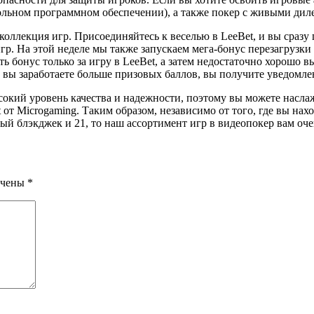
ольном программном обеспечении), а также покер с живыми диле
я коллекция игр. Присоединяйтесь к веселью в LeeBet, и вы сраз
гр. На этой неделе мы также запускаем мега-бонус перезагрузки
бонус только за игру в LeeBet, а затем недостаточно хорошо вы
о вы заработаете больше призовых баллов, вы получите уведомле
ысокий уровень качества и надежности, поэтому вы можете насл
 от Microgaming. Таким образом, независимо от того, где вы на
ый блэкджек и 21, то наш ассортимент игр в видеопокер вам оче
ечены
*