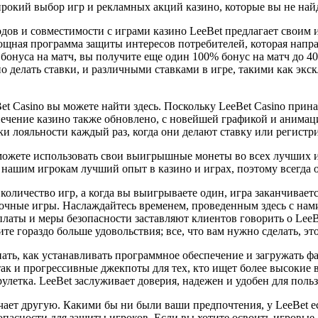
ирокий выбор игр и рекламных акций казино, которые вы не най
дов и совместимости с играми казино LeeBet предлагает своим 
ощная программа защиты интересов потребителей, которая напр
нуса на матч, вы получите еще один 100% бонус на матч до 400
о делать ставки, и различными ставками в игре, такими как экс
 Casino вы можете найти здесь. Поскольку LeeBet Casino прина
чение казино также обновлено, с новейшей графикой и анимацие
и лояльности каждый раз, когда они делают ставку или регистр
вы можете использовать свои выигрышные монеты во всех лучших
нашим игрокам лучший опыт в казино и играх, поэтому всегда 
количество игр, а когда вы выигрываете один, игра заканчивает
очные игры. Наслаждайтесь временем, проведенным здесь с нами
латы и меры безопасности заставляют клиентов говорить о LeeB
е гораздо больше удовольствия; все, что вам нужно сделать, это
нать, как устанавливать программное обеспечение и загружать ф
е, так и прогрессивные джекпоты для тех, кто ищет более высоки
улетка. LeeBet заслуживает доверия, надежен и удобен для поль
лучает другую. Какими бы ни были ваши предпочтения, у LeeBet 
пасности для защиты игроков. Если вы хотите освоить игровые а