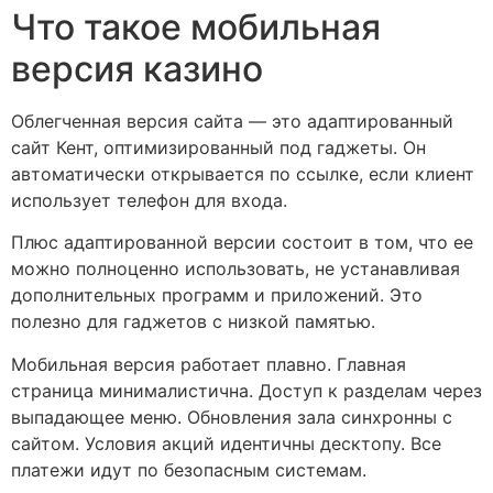
Что такое мобильная
версия казино
Облегченная версия сайта — это адаптированный
сайт Кент, оптимизированный под гаджеты. Он
автоматически открывается по ссылке, если клиент
использует телефон для входа.
Плюс адаптированной версии состоит в том, что ее
можно полноценно использовать, не устанавливая
дополнительных программ и приложений. Это
полезно для гаджетов с низкой памятью.
Мобильная версия работает плавно. Главная
страница минималистична. Доступ к разделам через
выпадающее меню. Обновления зала синхронны с
сайтом. Условия акций идентичны десктопу. Все
платежи идут по безопасным системам.