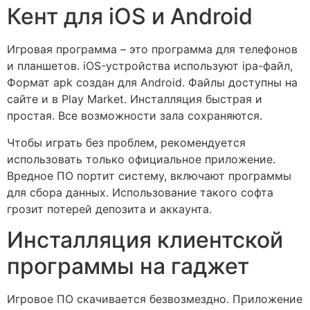
Кент для iOS и Android
Игровая программа – это программа для телефонов
и планшетов. iOS-устройства используют ipa-файл,
Формат apk создан для Android. Файлы доступны на
сайте и в Play Market. Инсталляция быстрая и
простая. Все возможности зала сохраняются.
Чтобы играть без проблем, рекомендуется
использовать только официальное приложение.
Вредное ПО портит систему, включают программы
для сбора данных. Использование такого софта
грозит потерей депозита и аккаунта.
Инсталляция клиентской
программы на гаджет
Игровое ПО скачивается безвозмездно. Приложение