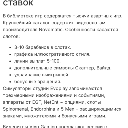
ставок
В библиотеке игр содержатся тысячи азартных игр.
Крупнейший каталог содержит видеослотам
производителя Novomatic. Особенности касаются
слотов:
3-10 барабанов в слотах.
графика иллюстративного стиля.
линии выплат 5-100.
дополнительные символы Скаттер, Вайлд.
удваивание выигрышей.
бонусные вращения.
Симуляторы студии Evoplay запоминаются
трехмерными изображениями и событиями,
аппараты от EGT, NetEnt − опциями, слоты
Spinomenal, Endorphina и 5 Men – расширяющимися
знаками, множителями и бонусными играми.
Видеоигры Vivo Gaming предлагают версии с