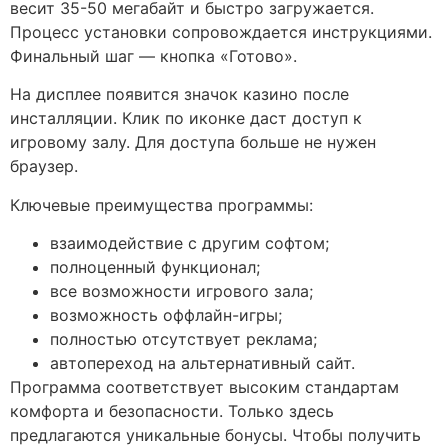
весит 35-50 мегабайт и быстро загружается.
Процесс установки сопровождается инструкциями.
Финальный шаг — кнопка «Готово».
На дисплее появится значок казино после
инсталляции. Клик по иконке даст доступ к
игровому залу. Для доступа больше не нужен
браузер.
Ключевые преимущества программы:
взаимодействие с другим софтом;
полноценный функционал;
все возможности игрового зала;
возможность оффлайн-игры;
полностью отсутствует реклама;
автопереход на альтернативный сайт.
Программа соответствует высоким стандартам
комфорта и безопасности. Только здесь
предлагаются уникальные бонусы. Чтобы получить