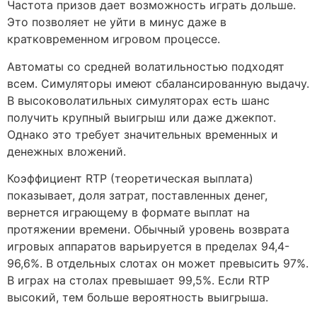
Частота призов дает возможность играть дольше.
Это позволяет не уйти в минус даже в
кратковременном игровом процессе.
Автоматы со средней волатильностью подходят
всем. Симуляторы имеют сбалансированную выдачу.
В высоковолатильных симуляторах есть шанс
получить крупный выигрыш или даже джекпот.
Однако это требует значительных временных и
денежных вложений.
Коэффициент RTP (теоретическая выплата)
показывает, доля затрат, поставленных денег,
вернется играющему в формате выплат на
протяжении времени. Обычный уровень возврата
игровых аппаратов варьируется в пределах 94,4-
96,6%. В отдельных слотах он может превысить 97%.
В играх на столах превышает 99,5%. Если RTP
высокий, тем больше вероятность выигрыша.