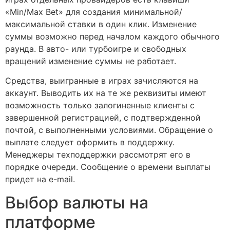
«Min/Max Bet» для создания минимальной/
максимальной ставки в один клик. Изменение
суммы возможно перед началом каждого обычного
раунда. В авто- или турбоигре и свободных
вращений изменение суммы не работает.
Средства, выигранные в играх зачисляются на
аккаунт. Выводить их на те же реквизиты имеют
возможность только залогиненные клиенты с
завершенной регистрацией, с подтвержденной
почтой, с выполненными условиями. Обращение о
выплате следует оформить в поддержку.
Менеджеры техподдержки рассмотрят его в
порядке очереди. Сообщение о времени выплаты
придет на e-mail.
Выбор валюты на
платформе