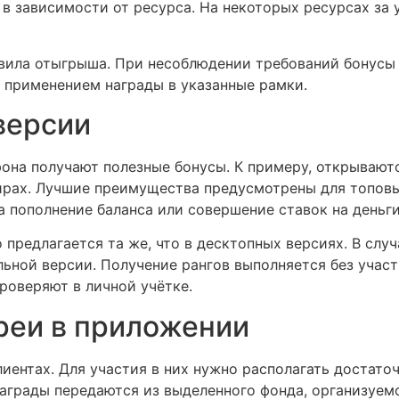
 зависимости от ресурса. На некоторых ресурсах за 
вила отыгрыша. При несоблюдении требований бонусы 
с применением награды в указанные рамки.
версии
ефона получают полезные бонусы. К примеру, открываю
ирах. Лучшие преимущества предусмотрены для топовы
а пополнение баланса или совершение ставок на деньги
предлагается та же, что в десктопных версиях. В случа
льной версии. Получение рангов выполняется без участ
роверяют в личной учётке.
реи в приложении
иентах. Для участия в них нужно располагать достато
аграды передаются из выделенного фонда, организуем