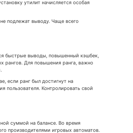
установку утилит начисляется особая
не подлежат выводу. Чаще всего
тся быстрые выводы, повышенный кэшбек,
х рангов. Для повышения ранга, важно
.
е, если ранг был достигнут на
ия пользователя. Контролировать свой
чной суммой на балансе. Во время
ого производителями игровых автоматов.