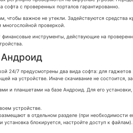
а софта с проверенных порталов гарантированно.
м, чтобы важное не утекли. Задействуются средства к
и многослойной проверкой.
т финансовые инструменты, действующие на проверенн
тройства.
а Андроид
ой 24/7 предусмотрены два вида софта: для гаджетов 
ей на устройстве. Иначе скачивание не состоится, за
ами и планшетами на базе Андроид. Для его установки
своем устройстве.
размещают в отдельном разделе (при необходимости е
и установка блокируется, настройте доступ к файлам).