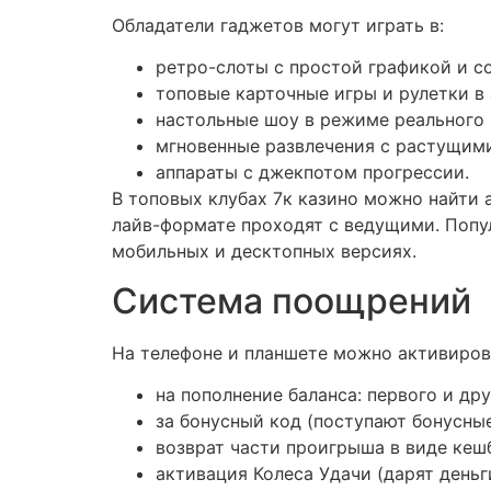
Обладатели гаджетов могут играть в:
ретро-слоты с простой графикой и с
топовые карточные игры и рулетки в
настольные шоу в режиме реального 
мгновенные развлечения с растущим
аппараты с джекпотом прогрессии.
В топовых клубах 7к казино можно найти
лайв-формате проходят с ведущими. Попу
мобильных и десктопных версиях.
Система поощрений
На телефоне и планшете можно активирова
на пополнение баланса: первого и др
за бонусный код (поступают бонусные
возврат части проигрыша в виде кеш
активация Колеса Удачи (дарят деньг