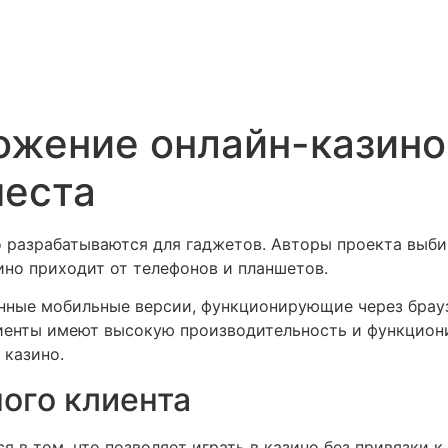
жение онлайн-казино 
места
 разрабатываются для гаджетов. Авторы проекта выбира
но приходит от телефонов и планшетов.
нные мобильные версии, функционирующие через брауз
лиенты имеют высокую производительность и функцион
 казино.
ого клиента
в том, что позволяет играть в казино без привязки к 