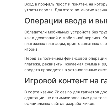
Вход в профиль прост и понятен, на кото
утраты пароля. Для этого во многих кази
Операции ввода и вы
Обладатели мобильных устройств без тру
как в десктопной и мобильной версиях. Ка
платежных платформ, криптовалютных счет
игрока.
Перед выполнением финансовой операции,
платежа, реквизиты, желаемая сумма и ря
средств проводится в установленные систе
Игровой контент на г
В софте казино 7k casino для гаджетов до
адаптации, не оптимизированные для теле
официальных сайтов разработчиков.