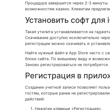
Процедура завершится через 2-3 минуты. 
возможностям казино. Клиентам предлагае
Установить софт для 
Такая утилита устанавливается на гаджеты
Скачивание доступно исключительно через
регистрации можно скачивать и устанавлив
Найти нужный файл в App Store часто с с
блоке сайта. По внешнему виду и возможн
Заново регистрироваться не потребуется.
Регистрация в прило
Создание учетной записи позволяет польз
гостям, которые ранее не регистрировали
действий:
Нажатие клавиши «Регистрация».