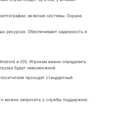
риптографии, включая системы. Охрана
ых ресурсах. Обеспечивают надежность и
Android и iOS. Игрокам важно определить
грузка будет невозможной.
, посетители проходят стандартный
го можно запросить у службы поддержки).