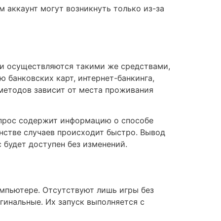
м аккаунт могут возникнуть только из-за
ии осуществляются такими же средствами,
ю банковских карт, интернет-банкинга,
 методов зависит от места проживания
апрос содержит информацию о способе
нстве случаев происходит быстро. Вывод
 будет доступен без изменений.
компьютере. Отсутствуют лишь игры без
гинальные. Их запуск выполняется с