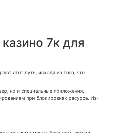
казино 7к для
ют этот путь, исходя из того, что
ер, но и специальные приложения,
ированием при блокировках ресурса. Из-
конкретному месту. Если есть сигнал,