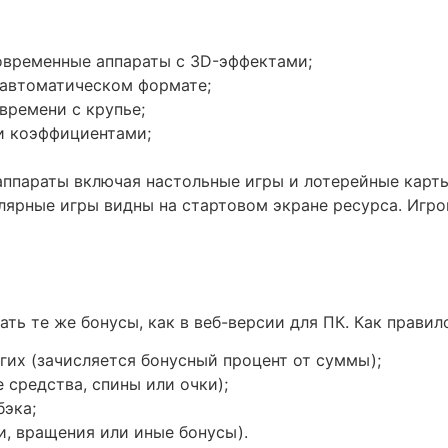
овременные аппараты с 3D-эффектами;
 автоматическом формате;
времени с крупье;
и коэффициентами;
 аппараты включая настольные игры и лотерейные карт
лярные игры видны на стартовом экране ресурса. Игро
ть те же бонусы, как в веб-версии для ПК. Как правил
угих (зачисляется бонусный процент от суммы);
 средства, спины или очки);
бэка;
и, вращения или иные бонусы).