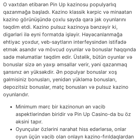
O vaxtdan etibarən Pin Up kazinosu populyarlıq
qazanmağa başladı. Kazino klassik kərpic və minaatan
kazino görünüşündə çoxlu sayda qara jak oyunlarını
təqdim etdi. Kazino pulsuz kazinoya bənzəyir ki,
digərləri ilə eyni formatda işləyir. Həyəcanlanmağa
ehtiyac yoxdur, veb-saytların interfeysindən istifadə
etmək asandır və mövcud oyunlar və bonuslar haqqında
sadə məlumatlar təqdim edir. Üstəlik, bütün oyunlar və
bonuslar sizə ən yaxşı əmsallar verir, yəni qazanmaq
şansınız ən yüksəkdir. Ən populyar bonuslar xoş
gəlmisiniz bonusları, yenidən yükləmə bonusları,
depozitsiz bonuslar, matç bonusları və pulsuz kazino
oyunlarıdır.
Minimum mərc bir kazinonun ən vacib
aspektlərindən biridir və Pin Up Casino-da bu öz
əksini tapır.
Oyunçular özlərini narahat hiss edərlərsə, onlar
oyun üçün vacib olan onlayn kazino-fırıldaqlardan