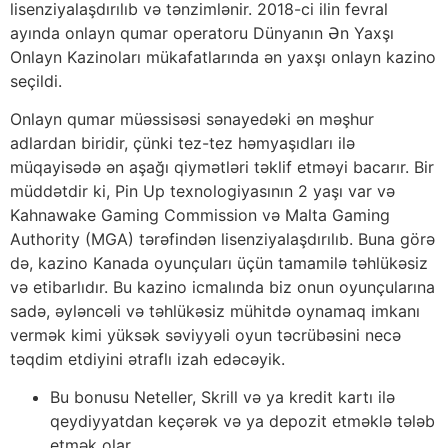
lisenziyalaşdırılıb və tənzimlənir. 2018-ci ilin fevral
ayında onlayn qumar operatoru Dünyanın Ən Yaxşı
Onlayn Kazinoları mükafatlarında ən yaxşı onlayn kazino
seçildi.
Onlayn qumar müəssisəsi sənayedəki ən məşhur
adlardan biridir, çünki tez-tez həmyaşıdları ilə
müqayisədə ən aşağı qiymətləri təklif etməyi bacarır. Bir
müddətdir ki, Pin Up texnologiyasının 2 yaşı var və
Kahnawake Gaming Commission və Malta Gaming
Authority (MGA) tərəfindən lisenziyalaşdırılıb. Buna görə
də, kazino Kanada oyunçuları üçün tamamilə təhlükəsiz
və etibarlıdır. Bu kazino icmalında biz onun oyunçularına
sadə, əyləncəli və təhlükəsiz mühitdə oynamaq imkanı
vermək kimi yüksək səviyyəli oyun təcrübəsini necə
təqdim etdiyini ətraflı izah edəcəyik.
Bu bonusu Neteller, Skrill və ya kredit kartı ilə
qeydiyyatdan keçərək və ya depozit etməklə tələb
etmək olar.