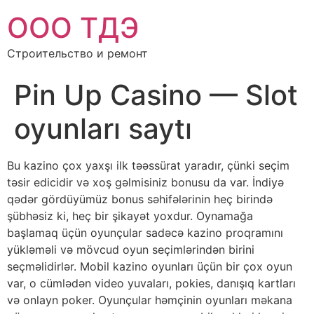
ООО ТДЭ
Строительство и ремонт
Pin Up Casino — Slot
oyunları saytı
Bu kazino çox yaxşı ilk təəssürat yaradır, çünki seçim
təsir edicidir və xoş gəlmisiniz bonusu da var. İndiyə
qədər gördüyümüz bonus səhifələrinin heç birində
şübhəsiz ki, heç bir şikayət yoxdur. Oynamağa
başlamaq üçün oyunçular sadəcə kazino proqramını
yükləməli və mövcud oyun seçimlərindən birini
seçməlidirlər. Mobil kazino oyunları üçün bir çox oyun
var, o cümlədən video yuvaları, pokies, danışıq kartları
və onlayn poker. Oyunçular həmçinin oyunları məkana