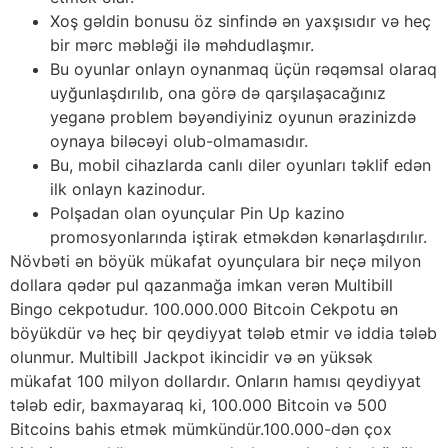
Xoş gəldin bonusu öz sinfində ən yaxşısıdır və heç
bir mərc məbləği ilə məhdudlaşmır.
Bu oyunlar onlayn oynanmaq üçün rəqəmsal olaraq
uyğunlaşdırılıb, ona görə də qarşılaşacağınız
yeganə problem bəyəndiyiniz oyunun ərazinizdə
oynaya biləcəyi olub-olmamasıdır.
Bu, mobil cihazlarda canlı diler oyunları təklif edən
ilk onlayn kazinodur.
Polşadan olan oyunçular Pin Up kazino
promosyonlarında iştirak etməkdən kənarlaşdırılır.
Növbəti ən böyük mükafat oyunçulara bir neçə milyon
dollara qədər pul qazanmağa imkan verən Multibill
Bingo cekpotudur. 100.000.000 Bitcoin Cekpotu ən
böyükdür və heç bir qeydiyyat tələb etmir və iddia tələb
olunmur. Multibill Jackpot ikincidir və ən yüksək
mükafat 100 milyon dollardır. Onların hamısı qeydiyyat
tələb edir, baxmayaraq ki, 100.000 Bitcoin və 500
Bitcoins bahis etmək mümkündür.100.000-dən çox