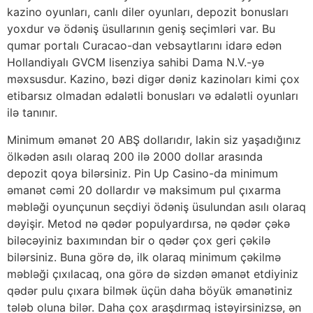
kazino oyunları, canlı diler oyunları, depozit bonusları
yoxdur və ödəniş üsullarının geniş seçimləri var. Bu
qumar portalı Curacao-dan vebsaytlarını idarə edən
Hollandiyalı GVCM lisenziya sahibi Dama N.V.-yə
məxsusdur. Kazino, bəzi digər dəniz kazinoları kimi çox
etibarsız olmadan ədalətli bonusları və ədalətli oyunları
ilə tanınır.
Minimum əmanət 20 ABŞ dollarıdır, lakin siz yaşadığınız
ölkədən asılı olaraq 200 ilə 2000 dollar arasında
depozit qoya bilərsiniz. Pin Up Casino-da minimum
əmanət cəmi 20 dollardır və maksimum pul çıxarma
məbləği oyunçunun seçdiyi ödəniş üsulundan asılı olaraq
dəyişir. Metod nə qədər populyardırsa, nə qədər çəkə
biləcəyiniz baxımından bir o qədər çox geri çəkilə
bilərsiniz. Buna görə də, ilk olaraq minimum çəkilmə
məbləği çıxılacaq, ona görə də sizdən əmanət etdiyiniz
qədər pulu çıxara bilmək üçün daha böyük əmanətiniz
tələb oluna bilər. Daha çox araşdırmaq istəyirsinizsə, ən