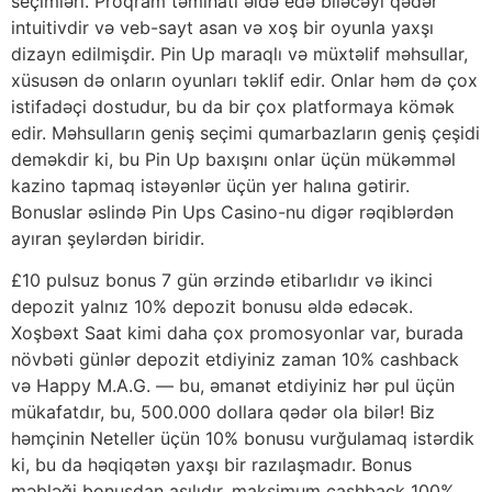
seçimləri. Proqram təminatı əldə edə biləcəyi qədər
intuitivdir və veb-sayt asan və xoş bir oyunla yaxşı
dizayn edilmişdir. Pin Up maraqlı və müxtəlif məhsullar,
xüsusən də onların oyunları təklif edir. Onlar həm də çox
istifadəçi dostudur, bu da bir çox platformaya kömək
edir. Məhsulların geniş seçimi qumarbazların geniş çeşidi
deməkdir ki, bu Pin Up baxışını onlar üçün mükəmməl
kazino tapmaq istəyənlər üçün yer halına gətirir.
Bonuslar əslində Pin Ups Casino-nu digər rəqiblərdən
ayıran şeylərdən biridir.
£10 pulsuz bonus 7 gün ərzində etibarlıdır və ikinci
depozit yalnız 10% depozit bonusu əldə edəcək.
Xoşbəxt Saat kimi daha çox promosyonlar var, burada
növbəti günlər depozit etdiyiniz zaman 10% cashback
və Happy M.A.G. — bu, əmanət etdiyiniz hər pul üçün
mükafatdır, bu, 500.000 dollara qədər ola bilər! Biz
həmçinin Neteller üçün 10% bonusu vurğulamaq istərdik
ki, bu da həqiqətən yaxşı bir razılaşmadır. Bonus
məbləği bonusdan asılıdır, maksimum cashback 100%