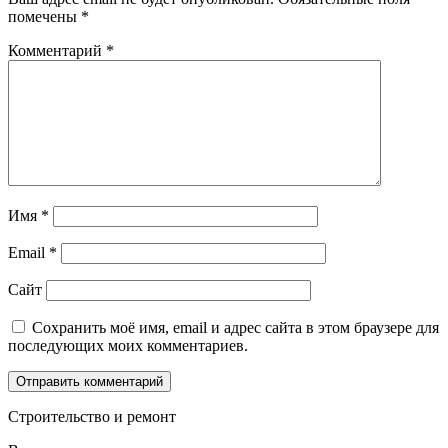
помечены
*
Комментарий
*
Имя
*
Email
*
Сайт
Сохранить моё имя, email и адрес сайта в этом браузере для
последующих моих комментариев.
Строительство и ремонт