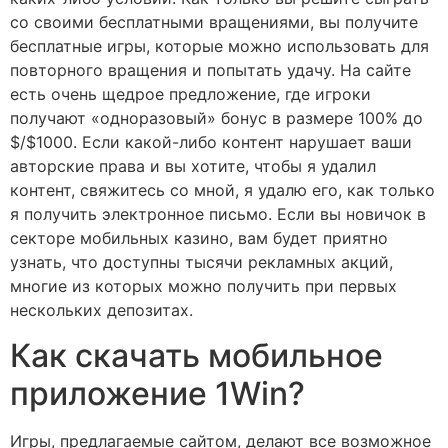
со своими бесплатными вращениями, вы получите
бесплатные игры, которые можно использовать для
повторного вращения и попытать удачу. На сайте
есть очень щедрое предложение, где игроки
получают «одноразовый» бонус в размере 100% до
$/$1000. Если какой-либо контент нарушает ваши
авторские права и вы хотите, чтобы я удалил
контент, свяжитесь со мной, я удалю его, как только
я получить электронное письмо. Если вы новичок в
секторе мобильных казино, вам будет приятно
узнать, что доступны тысячи рекламных акций,
многие из которых можно получить при первых
нескольких депозитах.
Как скачать мобильное
приложение 1Win?
Игры, предлагаемые сайтом, делают все возможное