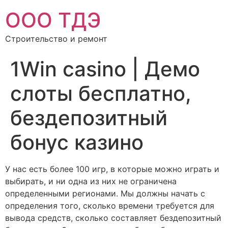
ООО ТДЭ
Строительство и ремонт
1Win casino | Демо
слоты бесплатно,
бездепозитный
бонус казино
У нас есть более 100 игр, в которые можно играть и
выбирать, и ни одна из них не ограничена
определенными регионами. Мы должны начать с
определения того, сколько времени требуется для
вывода средств, сколько составляет бездепозитный