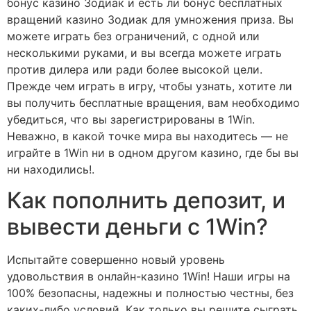
бонус казино Зодиак и есть ли бонус бесплатных
вращений казино Зодиак для умножения приза. Вы
можете играть без ограничений, с одной или
несколькими руками, и вы всегда можете играть
против дилера или ради более высокой цели.
Прежде чем играть в игру, чтобы узнать, хотите ли
вы получить бесплатные вращения, вам необходимо
убедиться, что вы зарегистрированы в 1Win.
Неважно, в какой точке мира вы находитесь — не
играйте в 1Win ни в одном другом казино, где бы вы
ни находились!.
Как пополнить депозит, и
вывести деньги с 1Win?
Испытайте совершенно новый уровень
удовольствия в онлайн-казино 1Win! Наши игры на
100% безопасны, надежны и полностью честны, без
каких-либо условий. Как только вы решите сыграть