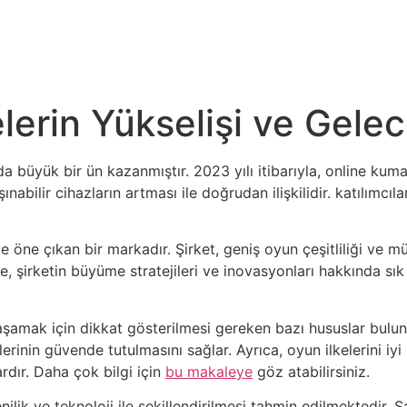
erin Yükselişi ve Gelec
a büyük bir ün kazanmıştır. 2023 yılı itibarıyla, online kum
ınabilir cihazların artması ile doğrudan ilişkilidir. katılımc
öne çıkan bir markadır. Şirket, geniş oyun çeşitliliği ve m
şirketin büyüme stratejileri ve inovasyonları hakkında sık s
amak için dikkat gösterilmesi gereken bazı hususlar bulunma
gilerinin güvende tutulmasını sağlar. Ayrıca, oyun ilkelerini
rdır. Daha çok bilgi için
bu makaleye
göz atabilirsiniz.
ik ve teknoloji ile şekillendirilmesi tahmin edilmektedir. Sa