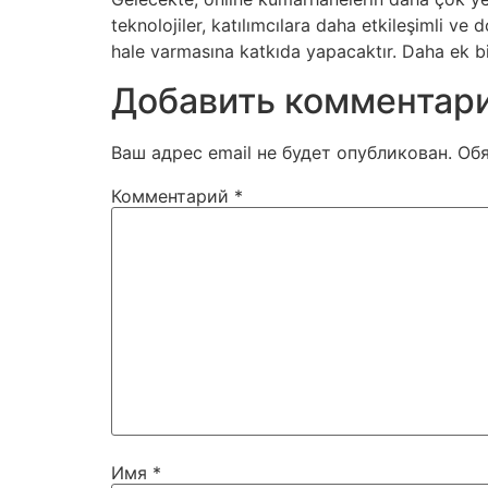
teknolojiler, katılımcılara daha etkileşimli v
hale varmasına katkıda yapacaktır. Daha ek bi
Добавить комментар
Ваш адрес email не будет опубликован.
Об
Комментарий
*
Имя
*