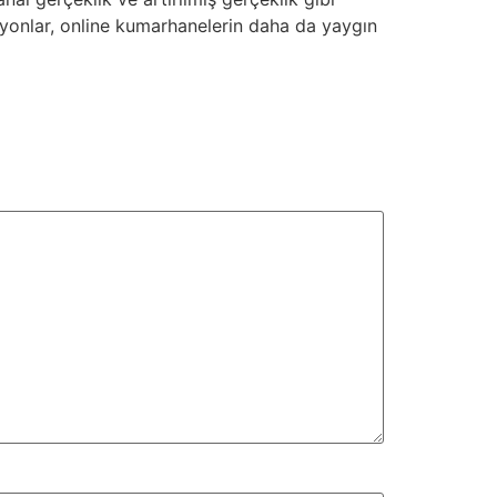
asyonlar, online kumarhanelerin daha da yaygın