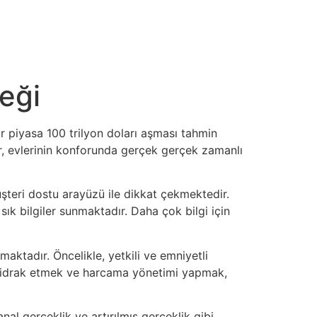
eği
ar piyasa 100 trilyon doları aşması tahmin
ılar, evlerinin konforunda gerçek gerçek zamanlı
üşteri dostu arayüzü ile dikkat çekmektedir.
ık bilgiler sunmaktadır. Daha çok bilgi için
ktadır. Öncelikle, yetkili ve emniyetli
 iyi idrak etmek ve harcama yönetimi yapmak,
nal gerçeklik ve artırılmış gerçeklik gibi