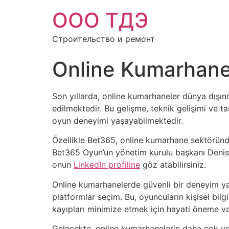
ООО ТДЭ
Строительство и ремонт
Online Kumarhanel
Son yıllarda, online kumarhaneler dünya dışınd
edilmektedir. Bu gelişme, teknik gelişimi ve taş
oyun deneyimi yaşayabilmektedir.
Özellikle Bet365, online kumarhane sektöründe 
Bet365 Oyun’un yönetim kurulu başkanı Denise, 
onun
LinkedIn profiline
göz atabilirsiniz.
Online kumarhanelerde güvenli bir deneyim yaş
platformlar seçim. Bu, oyuncuların kişisel bil
kayıpları minimize etmek için hayati öneme va
Gelecekte, online kumarhanelerin daha çok yenil