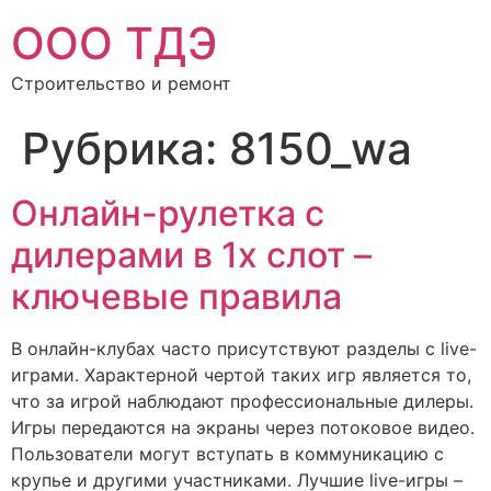
ООО ТДЭ
Строительство и ремонт
Рубрика:
8150_wa
Онлайн-рулетка с
дилерами в 1х слот –
ключевые правила
В онлайн-клубах часто присутствуют разделы с live-
играми. Характерной чертой таких игр является то,
что за игрой наблюдают профессиональные дилеры.
Игры передаются на экраны через потоковое видео.
Пользователи могут вступать в коммуникацию с
крупье и другими участниками. Лучшие live-игры –