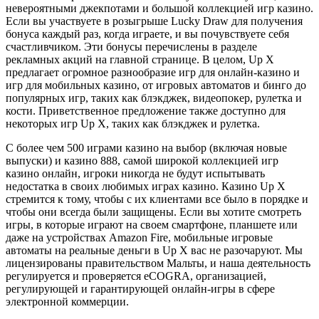
невероятными джекпотами и большой коллекцией игр казино.
Если вы участвуете в розыгрыше Lucky Draw для получения
бонуса каждый раз, когда играете, и вы почувствуете себя
счастливчиком. Эти бонусы перечислены в разделе
рекламных акций на главной странице. В целом, Up X
предлагает огромное разнообразие игр для онлайн-казино и
игр для мобильных казино, от игровых автоматов и бинго до
популярных игр, таких как блэкджек, видеопокер, рулетка и
кости. Приветственное предложение также доступно для
некоторых игр Up X, таких как блэкджек и рулетка.
С более чем 500 играми казино на выбор (включая новые
выпуски) и казино 888, самой широкой коллекцией игр
казино онлайн, игроки никогда не будут испытывать
недостатка в своих любимых играх казино. Казино Up X
стремится к тому, чтобы с их клиентами все было в порядке и
чтобы они всегда были защищены. Если вы хотите смотреть
игры, в которые играют на своем смартфоне, планшете или
даже на устройствах Amazon Fire, мобильные игровые
автоматы на реальные деньги в Up X вас не разочаруют. Мы
лицензированы правительством Мальты, и наша деятельность
регулируется и проверяется eCOGRA, организацией,
регулирующей и гарантирующей онлайн-игры в сфере
электронной коммерции.