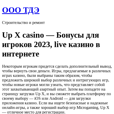
Перейти
ООО ТДЭ
к
содержимому
Строительство и ремонт
Up X casino — Бонусы для
игроков 2023, live казино в
интернете
Некоторым игрокам придется сделать дополнительный вывод,
чтобы вернуть свои деньги. Игры, предлагаемые в различных
играх казино, были выбраны таким образом, чтобы
предложить широкий выбор различных и интригующих игр,
чтобы новые игроки могли узнать, что представляет собой
этот захватывающий азартный опыт. Затем вы попадете на
страницу загрузки Up X, и вы сможете выбрать платформу по
своему выбору — iOS или Android — для загрузки
приложения казино. Если вы ищете безопасные и надежные
онлайн-игры, а также хороший выбор игр Microgaming, Up X
— отличное место для регистрации.