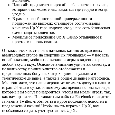
волнение.
Наш сайт предлагает широкий выбор настольных игр,
которыми вы можете наслаждаться где угодно и когда
угодно.
В рамках своей постоянной приверженности
поддержанию высоких стандартов обслуживания
клиентов Up X гарантирует, что у него есть безопасная
схема защиты клиентов.
Мобильное приложение Up X Casino отзывчивое и
простое в использовании.
От классических столов в наземных казино до красивых
авангардных столов на спортивных площадках — у нас есть
онлайн-казино, мобильное казино и игры в видеопокер на
любой вкус и вкус. Основное внимание уделяется качеству, а
не количеству, причем качество отображается в
представленных бонусных играх, аудиовизуальном и
тематическом дизайне, а также в общем дизайне интерфейса.
Мы понимаем, что наши игроки хотят иметь доступ к нашим
играм 24 часа в сутки, и поэтому мы предоставляем все игры,
которые вам могут понадобиться, чтобы вы могли играть так,
как вам нравится. Поставьте нам лайк на Facebook и следите
за нами в Twitter, чтобы быть в курсе последних новостей и
предложений казино! Чтобы начать играть в Up X, вам
необходимо создать учетную запись Up X.