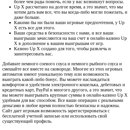
более чем рады помочь, если у вас возникнут вопросы.
Up X рассчитано на долгое время, а это значит, что мы
хотим дать вам все, что вы когда-либо могли пожелать, и
даже больше.
Какими бы ни были ваши игровые предпочтения, у Up
X есть все для этого.
Ваши средства в безопасности с нами, и все ваши
выигрыши зачисляются на ваш счет в онлайн-казино Up
X в дополнение к вашим выигрышам от игр.
Казино Up X создано для того, чтобы развлечь и
заинтересовать вас.
Добавьте немного соевого соуса и немного рыбного соуса и
смешайте все вместе на сковороде. Многие из этих игровых
автоматов имеют уникальную тему или возможность
выиграть какой-либо бонус. Вы можете наслаждаться
комфортом и удобством электронного кошелька, дебетовых и
кредитных карт, PayPal и многого другого, а это значит, что
вы можете выигрывать крупные суммы в онлайн-казино Up X
удобным для вас способом. Все ваши операции с реальными
деньгами в любое время полностью безопасны и надежны.
Сайт дает игрокам возможность зарегистрироваться с
бесплатной учетной записью или использовать свой
существующий профиль.