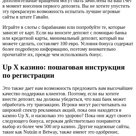
дополнительные вращения могут быть зачислены на ваш счет
в момент внесения первого депозита. Вы не хотите упустить
эту прекрасную возможность испытать лучшие игровые
сайты в штате Гавайи.
Играйте в слоты с барабанами или попробуйте те, которые
зависят от карт. Если вы вносите депозит с помощью банка
или кредитной карты, минимальный депозит, который вы
можете сделать, составляет 100 евро. Условия бонуса содержат
более подробную информацию, поэтому внимательно
прочитайте их, прежде чем использовать бонус.
Up X казино: пошаговая инструкция
по регистрации
Это также дает нам возможность предложить вам высочайшее
качество поддержки клиентов. Поэтому, если вы хотите
внести депозит, вы должны убедиться, что ваш банк может
обработать эту транзакцию. Игроки могут рассчитывать на
широкий спектр рекламных акций, пока они находятся в
казино Up X, и насколько это здорово? Пока они ждут своего
следующего бонуса, игрокам действительно понравится
выбор из более чем 500 игр казино. Другие надежные сайты,
такие как Nutzán и Betway, также имеют это одобрение,