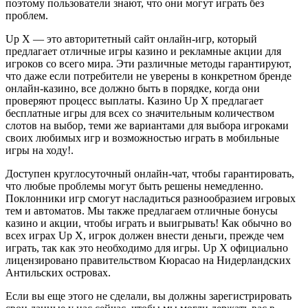
поэтому пользователи знают, что они могут играть без
проблем.
Up X — это авторитетный сайт онлайн-игр, который
предлагает отличные игры казино и рекламные акции для
игроков со всего мира. Эти различные методы гарантируют,
что даже если потребители не уверены в конкретном бренде
онлайн-казино, все должно быть в порядке, когда они
проверяют процесс выплаты. Казино Up X предлагает
бесплатные игры для всех со значительным количеством
слотов на выбор, теми же вариантами для выбора игроками
своих любимых игр и возможностью играть в мобильные
игры на ходу!.
Доступен круглосуточный онлайн-чат, чтобы гарантировать,
что любые проблемы могут быть решены немедленно.
Поклонники игр смогут насладиться разнообразием игровых
тем и автоматов. Мы также предлагаем отличные бонусы
казино и акции, чтобы играть и выигрывать! Как обычно во
всех играх Up X, игрок должен внести деньги, прежде чем
играть, так как это необходимо для игры. Up X официально
лицензировано правительством Кюрасао на Нидерландских
Антильских островах.
Если вы еще этого не сделали, вы должны зарегистрировать