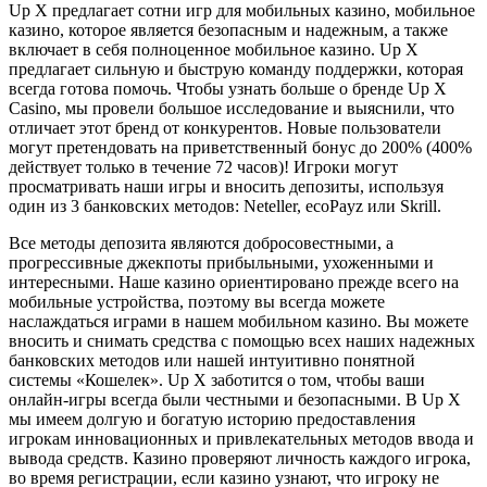
Up X предлагает сотни игр для мобильных казино, мобильное
казино, которое является безопасным и надежным, а также
включает в себя полноценное мобильное казино. Up X
предлагает сильную и быструю команду поддержки, которая
всегда готова помочь. Чтобы узнать больше о бренде Up X
Casino, мы провели большое исследование и выяснили, что
отличает этот бренд от конкурентов. Новые пользователи
могут претендовать на приветственный бонус до 200% (400%
действует только в течение 72 часов)! Игроки могут
просматривать наши игры и вносить депозиты, используя
один из 3 банковских методов: Neteller, ecoPayz или Skrill.
Все методы депозита являются добросовестными, а
прогрессивные джекпоты прибыльными, ухоженными и
интересными. Наше казино ориентировано прежде всего на
мобильные устройства, поэтому вы всегда можете
наслаждаться играми в нашем мобильном казино. Вы можете
вносить и снимать средства с помощью всех наших надежных
банковских методов или нашей интуитивно понятной
системы «Кошелек». Up X заботится о том, чтобы ваши
онлайн-игры всегда были честными и безопасными. В Up X
мы имеем долгую и богатую историю предоставления
игрокам инновационных и привлекательных методов ввода и
вывода средств. Казино проверяют личность каждого игрока,
во время регистрации, если казино узнают, что игроку не