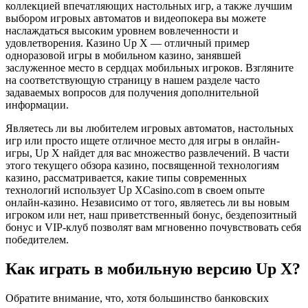
коллекцией впечатляющих настольных игр, а также лучшим
выбором игровых автоматов и видеопокера вы можете
наслаждаться высоким уровнем вовлеченности и
удовлетворения. Казино Up X — отличный пример
одноразовой игры в мобильном казино, занявшей
заслуженное место в сердцах мобильных игроков. Взгляните
на соответствующую страницу в нашем разделе часто
задаваемых вопросов для получения дополнительной
информации.
Являетесь ли вы любителем игровых автоматов, настольных
игр или просто ищете отличное место для игры в онлайн-
игры, Up X найдет для вас множество развлечений. В части
этого текущего обзора казино, посвященной технологиям
казино, рассматривается, какие типы современных
технологий использует Up XCasino.com в своем опыте
онлайн-казино. Независимо от того, являетесь ли вы новым
игроком или нет, наш приветственный бонус, бездепозитный
бонус и VIP-клуб позволят вам мгновенно почувствовать себя
победителем.
Как играть в мобильную версию Up X?
Обратите внимание, что, хотя большинство банковских