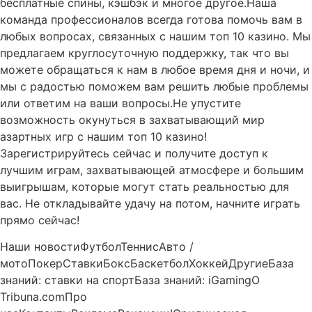
бесплатные спины, кэшбэк и многое другое.Наша
команда профессионалов всегда готова помочь вам в
любых вопросах, связанных с нашим топ 10 казино. Мы
предлагаем круглосуточную поддержку, так что вы
можете обращаться к нам в любое время дня и ночи, и
мы с радостью поможем вам решить любые проблемы
или ответим на ваши вопросы.Не упустите
возможность окунуться в захватывающий мир
азартных игр с нашим топ 10 казино!
Зарегистрируйтесь сейчас и получите доступ к
лучшим играм, захватывающей атмосфере и большим
выигрышам, которые могут стать реальностью для
вас. Не откладывайте удачу на потом, начните играть
прямо сейчас!
Наши новостиФутболТеннисАвто /
мотоПокерСтавкиБоксБаскетболХоккейДругиеБаза
знаний: ставки на спортБаза знаний: iGamingО
Tribuna.comПро