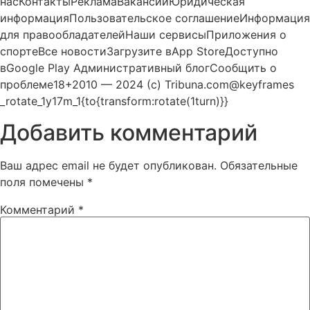
насКонтактыРекламаВакансииЮридическая
информацияПользовательское соглашениеИнформация
для правообладателейНаши сервисыПриложения о
спортеВсе новостиЗагрузите вApp StoreДоступно
вGoogle Play Административный блогСообщить о
проблеме18+2010 — 2024 (c) Tribuna.com@keyframes
_rotate_1y17m_1{to{transform:rotate(1turn)}}
Добавить комментарий
Ваш адрес email не будет опубликован.
Обязательные
поля помечены
*
Комментарий
*