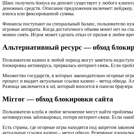
Шанс получить бонуса на депозит существует у любого клиент
денежных средств. Описание предложения включает: вейджер, п
взноса или фиксированной суммы.
Финансы поступают на специальный баланс, пользователю нужн
игровые аппараты. Когда достаточного объема монет нет на гл
можно снять. Игрок может сделать отказ от призов в любое вре
Альтернативный ресурс — обход блокир
Пользователи казино в любой период могут заметить недоступн
блокировка антивируса, прервалась интернет-связь. Если проб
Множество государств, в которых законодательно игорные игры
процесс и выдает актуальные ссылки казино – метод обхода. 
Разница заключается в url, который вносится в панели браузера 
Mirror — обход блокировки сайта
Пользователи клуба в любое мгновение могут найти проблемы с
антивирусник заблокировал, потеря интернет-связи. Если ошибо
Есть страны, где игорные игры находятся под запретом законо
актуальные ссылки казино – метод обхода. Резервные площадк