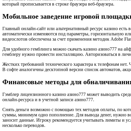
который прописывается в строке браузера веб-браузера.
Мобильное заведение игровой площадк
Главный онлайн-сайт или альтернативный ресурс казино есть
автоматически изменяются под параметры, горизонтальную ил
видеослотов обеспечена за счет применения методик Adobe Fl
Для удобного гемблинга можно скачать казино азино777 на ай
гемблеру нужно провести инсталляцию. Авторизоваться в личн
Жестких требований технического характера к телефонам нет. 
В софте аналогичны десктопной версии список автоматов, акц
Финансовые методы для обналичивания
Гэмблер лицензионного казино азино777 может выводить средс
онлайн-ресурса и в учетной записи азино777.
Снять деньги возможно с помощью тех методов оплаты, по ко
суммы, минимум одно пополнение. Для вывода денег, нужно вой
заносит данные. Игроку рекомендуется учитывать лимиты и ус
несколько переводов.