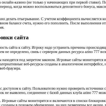
а онлайн-казино (не только у начинающих при первой ставке). 
ериод, когда можно воспользоваться депозитного бонуса, макси
о делать отыгрывание. С учетом коэффициента вычисляется кол
авном балансе счета, нужно его пополнить. После выполнения от
мя.
овки сайта
ость сайта к сайту. Игроку надо устранить причины происходящ
лем не определено, связь с сервером данных ресурса azino 777 в
 находятся под запретом законом. Игровые сайты мониторятся и
Альтернативные веб-ресурсы созданы в аналогичном интерфейсе, 
веб-браузера.
 доступом к сайту. Пользователю нужно проверить источники си
к не выявлено, соединение с базой данных клуба azino 777 може
м. Игровые сайты мониторятся и включаются в списки блокировк
и созданы в похожем оформлении, на них размещены все акции, в