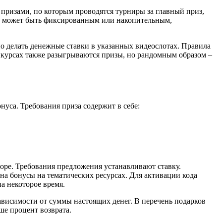
 призами, по которым проводятся турниры за главный приз,
нд может быть фиксированным или накопительным,
 делать денежные ставки в указанных видеослотах. Правила
онкурсах также разыгрываются призы, но рандомным образом –
нуса. Требования приза содержит в себе:
оре. Требования предложения устанавливают ставку.
а бонусы на тематических ресурсах. Для активации кода
а некоторое время.
ависимости от суммы настоящих денег. В перечень подарков
ше процент возврата.