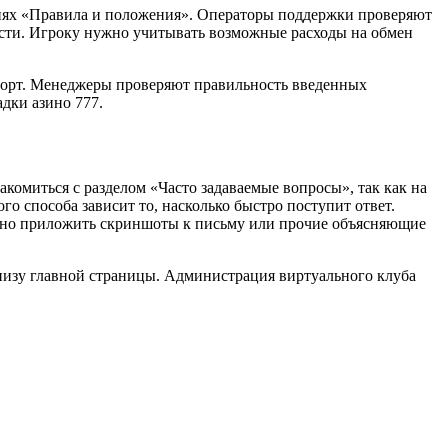
ловиях «Правила и положения». Операторы поддержки проверяют
ости. Игроку нужно учитывать возможные расходы на обмен
ппорт. Менеджеры проверяют правильность введенных
дки азино 777.
комиться с разделом «Часто задаваемые вопросы», так как на
о способа зависит то, насколько быстро поступит ответ.
ожно приложить скриншоты к письму или прочие объясняющие
низу главной страницы. Администрация виртуального клуба