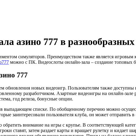
ала азино 777 в разнообразны
иментом симуляторов. Преимуществом также является игровым 
o777
можно с ПК. Видеослоты онлайн-зала – создание топовых 
зино 777
тем обновления новых видеоигр. Пользователям также доступны 
овленному разработчиком. Азартные видеоигры на онлайн-зале р
стема, год релиза, бонусные опции.
с в выпадающем списке. По обобщенному перечню можно осущест
орые заинтересовали пользователя клуба, он может отправить в
о обратить внимание на игры с крупье. В соответствующей кате
роки ставят, затем раздает карты и вращает рулетку и кидает шар
 ведущего входит объявление результатов. Призы на баланс кли