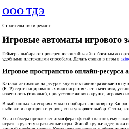
Перейти
ООО ТДЭ
к
содержимому
Строительство и ремонт
Игровые автоматы игрового з
Геймеры выбирают проверенное онлайн-сайт с богатым ассорт
удобными платежными способами. Делать ставки в игры в
azin
Игровое пространство онлайн-ресурса а
Каталог автоматов на ресурсе клуба постоянно развивается пу
(RTP) сертифицированных видеоигр отвечает значениям, устан
известность (топовые), присутствие живого крупье, игровая си
В выбранных категориях можно подбирать по возврату. Запро
выборки и сортировки упрощают и ускоряют выбор. Слоты, кот
Если геймера привлекает атмосфера оффлайн казино, ему важн
играть в рулетку и различные игры. Живой крупье ждет, пока иг
личный профиль игрока. Когда игра завершена, в обязанности