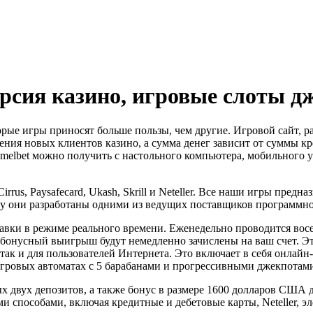
ерсия казино, игровые слоты д
рые игры приносят больше пользы, чем другие. Игровой сайт, 
ения новых клиентов казино, а сумма денег зависит от суммы к
 melbet можно получить с настольного компьютера, мобильного ус
rrus, Paysafecard, Ukash, Skrill и Neteller. Все наши игры пре
ьку они разработаны одними из ведущих поставщиков программно
 ставки в режиме реального времени. Еженедельно проводится вос
и бонусный выигрыш будут немедленно зачислены на ваш счет. Э
 так и для пользователей Интернета. Это включает в себя онлай
игровых автоматах с 5 барабанами и прогрессивными джекпотам
х двух депозитов, а также бонус в размере 1600 долларов США 
 способами, включая кредитные и дебетовые карты, Neteller, э