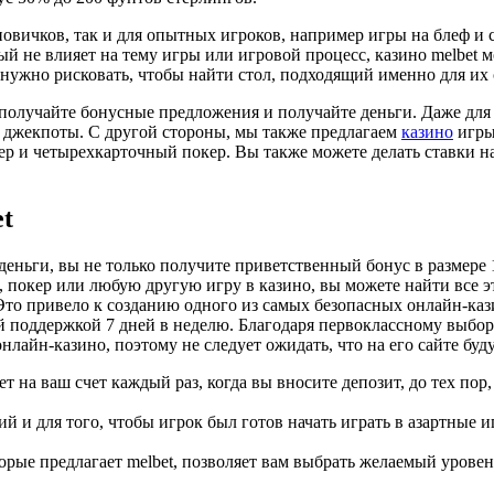
овичков, так и для опытных игроков, например игры на блеф и 
ый не влияет на тему игры или игровой процесс, казино melbet 
ужно рисковать, чтобы найти стол, подходящий именно для их 
у, получайте бонусные предложения и получайте деньги. Даже 
джекпоты. С другой стороны, мы также предлагаем
казино
игры
ер и четырехкарточный покер. Вы также можете делать ставки на
t
 деньги, вы не только получите приветственный бонус в размере 
 покер или любую другую игру в казино, вы можете найти все эт
 привело к созданию одного из самых безопасных онлайн-кази
 поддержкой 7 дней в неделю. Благодаря первоклассному выбору
 онлайн-казино, поэтому не следует ожидать, что на его сайте 
т на ваш счет каждый раз, когда вы вносите депозит, до тех пор,
ий и для того, чтобы игрок был готов начать играть в азартные 
рые предлагает melbet, позволяет вам выбрать желаемый уровень