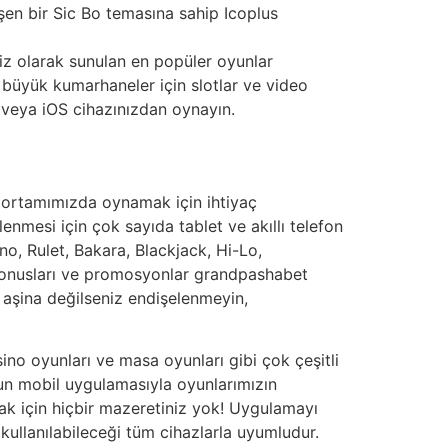
şen bir Sic Bo temasına sahip Icoplus
siz olarak sunulan en popüler oyunlar
 büyük kumarhaneler için slotlar ve video
 veya iOS cihazınızdan oynayın.
n ortamımızda oynamak için ihtiyaç
mesi için çok sayıda tablet ve akıllı telefon
o, Rulet, Bakara, Blackjack, Hi-Lo,
 bonusları ve promosyonlar grandpashabet
 aşina değilseniz endişelenmeyin,
sino oyunları ve masa oyunları gibi çok çeşitli
n mobil uygulamasıyla oyunlarımızın
k için hiçbir mazeretiniz yok! Uygulamayı
ullanılabileceği tüm cihazlarla uyumludur.