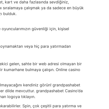
t, kart ve daha fazlasında sevdiğiniz,
rını sıralamaya çalışmak ya da sadece en büyük
ı bulduk.
yuncularımızın güvenliği için, kişisel
ot oynamaktan veya hiç para yatırmadan
ekici gelen, sahte bir web adresi olmayan bir
 bir kumarhane bulmaya çalışın. Online casino
olmayacağını kendiniz görün! grandpashabet
üler dilde mevcuttur. grandpashabet Casino’da
nan logoya tıklayın.
arabilirler. Spin, çok çeşitli para yatırma ve