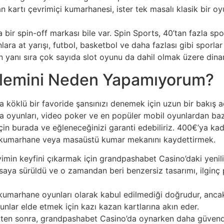
an kartı çevrimiçi kumarhanesi, ister tek masalı klasik bir 
r spin-off markası bile var. Spin Sports, 40’tan fazla spord
ara at yarışı, futbol, basketbol ve daha fazlası gibi sporlar 
yanı sıra çok sayıda slot oyunu da dahil olmak üzere dinam
şlemini Neden Yapamıyorum?
a köklü bir favoride şansınızı denemek için uzun bir bakış aç
asa oyunları, video poker ve en popüler mobil oyunlardan ba
çin burada ve eğleneceğinizi garanti edebiliriz. 400€’ya 
l kumarhane veya masaüstü kumar mekanını kaydettirmek.
yimin keyfini çıkarmak için grandpashabet Casino’daki yenili
saya sürüldü ve o zamandan beri benzersiz tasarımı, ilgin
kumarhane oyunları olarak kabul edilmediği doğrudur, anca
unlar elde etmek için kazı kazan kartlarına akın eder.
ikten sonra, grandpashabet Casino’da oynarken daha güvende