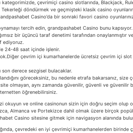
kategorimizde, çevrimiçi casino slotlarında, Blackjack, Rule
iniz. Tekerleği döndürmek ve geçmişteki klasik casino oyunla
randpashabet Casino’da bir sonraki favori casino oyunlarınız
 oynamayı tercih edin, grandpashabet Casino bunu kapsıyor.
msız bir üçüncü taraf denetimi tarafından onaylanmıştır ve o
f ediyoruz.
 24-48 saat içinde işlenir.
ok.Diğer çevrim içi kumarhanelerde ücretsiz çevrim içi sl
ü son derece sezgisel bulacaklar.
landığını göreceksiniz, bu nedenle etrafa bakarsanız, size ç
r site olmayan, aynı zamanda güvenilir, güvenli ve güvenilir
ternetten öğrenebilirsiniz.
i okuyun ve online casinonun sizin için doğru seçim olup 
nsızca, Almanca ve Portekizce dahil olmak üzere birçok pop
shabet Casino sitesine gitmek için navigasyon alanında bulu
ığında, çevredeki en iyi çevrimiçi kumarhanelerden birinde çık