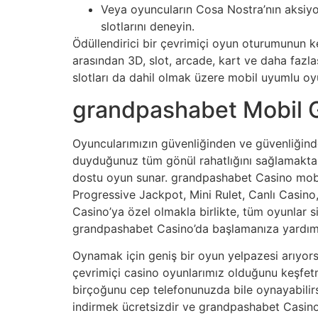
Veya oyuncuların Cosa Nostra’nın aksiyon
slotlarını deneyin.
Ödüllendirici bir çevrimiçi oyun oturumunun ke
arasından 3D, slot, arcade, kart ve daha fazl
slotları da dahil olmak üzere mobil uyumlu o
grandpashabet Mobil Gir
Oyuncularımızın güvenliğinden ve güvenliğind
duyduğunuz tüm gönül rahatlığını sağlamaktan
dostu oyun sunar. grandpashabet Casino mobile
Progressive Jackpot, Mini Rulet, Canlı Casin
Casino’ya özel olmakla birlikte, tüm oyunlar 
grandpashabet Casino’da başlamanıza yardımcı 
Oynamak için geniş bir oyun yelpazesi arıyorsan
çevrimiçi casino oyunlarımız olduğunu keşfe
birçoğunu cep telefonunuzda bile oynayabilir
indirmek ücretsizdir ve grandpashabet Casino 