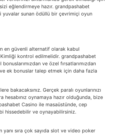
sizi eğlendirmeye hazır. grandpashabet
i yuvalar sunan ödüllü bir çevrimiçi oyun
 en güvenli alternatif olarak kabul
imliği kontrol edilmelidir. grandpashabet
zel bonuslarımızdan ve özel fırsatlarımızdan
 ve ek bonuslar talep etmek için daha fazla
ere bakacaksınız. Gerçek paralı oyunlarınızı
para hesabınız oynamaya hazır olduğunda, bize
dpashabet Casino ile masaüstünde, cep
hissedebilir ve oynayabilirsiniz.
n yanı sıra çok sayıda slot ve video poker