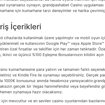
nasıl oynarsanız oynayın, grandpashabet Casino uygulaması 
umarhane için kumarhane tarzı deneyimler ve harika çevrimiç
ş İçerikleri
 cihazlarda kullanılmak üzere yapılmıştır ve mobil oyun için
üklenmeli ve kullanıcının Google Play™ veya Apple Store™ K
iren özel fırsatlar ve teklifler için her zaman tetiktedir. Ö
, ikinci ve üçüncü %100 Eşleşme Bonuslarınızın kilidini açın
sino kumarhanesine para yatırın ve tamamen farklı seçenekl
letiniz ve Kindle Fire ile oynamayı seçebilirsiniz. Gerçek 
zda 1000€ bonusunuz anında hesabınıza yansıyacaktır.gran
sızın gerçek bir Vegas hanımefendisi veya beyefendisi gibi 
hemen oynamaya hazır olacaksınız.
 için mevcuttur ve en sevilen casino oyunlarından bazılarını