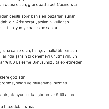
oyun odası olsun, grandpashabet Casino sizi
an çeşitli spor bahisleri pazarları sunan,
dahildir. Aristocrat yazılımını kullanan
ik bir oyun yelpazesine sahiptir.
ısına sahip olun, her şeyi hallettik. En son
zılarında şansınızı denemeyi unutmayın. En
kadar %100 Eşleşme Bonusunuzu talep etmeden
klere göz atın.
ç promosyonları ve mükemmel hizmeti
k birçok oyuncu, karıştırma ve ödül alma
 hissedebilirsiniz.