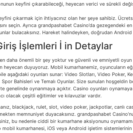
unun keyfini çıkarabileceği, heyecan verici ve sürekli deği
yfini çıkarmak için ihtiyacınız olan her şeye sahibiz. Ücret
asını seçin. Ayrıca grandpashabet Casino’da gezegendeki en
yunlar bulacaksınız. Hareket halindeyken, doğrudan Android
iş İşlemleri İ in Detaylar
en daha önemli bir şey yoktur ve güvenli ve emniyetli oyu
 heyecan duyuyoruz. Mobil kumarhanemiz, oyuncuların eğlen
 aşağıdaki oyunları sunar: Video Slotları, Video Poker, Ken
o, Spor Bahisleri ve Temalı Oyunlar. Size sunulan hoşgeldin
site genelinde oynanmaya açıktır. Casino oyunları oynamaya
olacak çeşitli eğitimler ve kılavuzlar vardır.
ız, blackjack, rulet, slot, video poker, jackpotlar, canlı ca
tmekten memnuniyet duyacaksınız. grandpashabet Casino’nu
siniz, bu nedenle ciddi bir kumarhane aksiyonunu oynamama
mobil kumarhanesi, iOS veya Android işletim sistemlerinin k