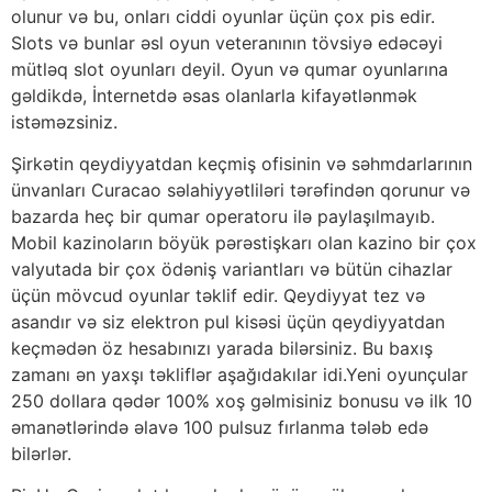
olunur və bu, onları ciddi oyunlar üçün çox pis edir.
Slots və bunlar əsl oyun veteranının tövsiyə edəcəyi
mütləq slot oyunları deyil. Oyun və qumar oyunlarına
gəldikdə, İnternetdə əsas olanlarla kifayətlənmək
istəməzsiniz.
Şirkətin qeydiyyatdan keçmiş ofisinin və səhmdarlarının
ünvanları Curacao səlahiyyətliləri tərəfindən qorunur və
bazarda heç bir qumar operatoru ilə paylaşılmayıb.
Mobil kazinoların böyük pərəstişkarı olan kazino bir çox
valyutada bir çox ödəniş variantları və bütün cihazlar
üçün mövcud oyunlar təklif edir. Qeydiyyat tez və
asandır və siz elektron pul kisəsi üçün qeydiyyatdan
keçmədən öz hesabınızı yarada bilərsiniz. Bu baxış
zamanı ən yaxşı təkliflər aşağıdakılar idi.Yeni oyunçular
250 dollara qədər 100% xoş gəlmisiniz bonusu və ilk 10
əmanətlərində əlavə 100 pulsuz fırlanma tələb edə
bilərlər.