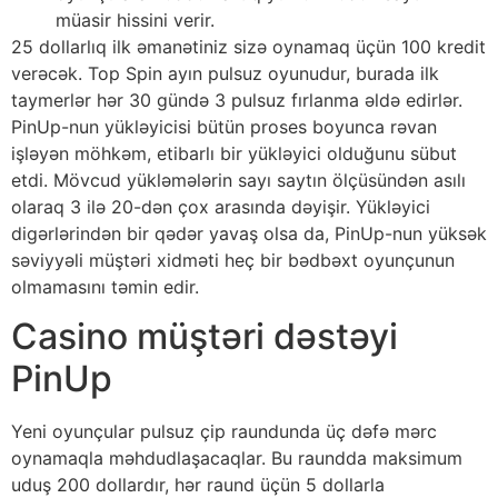
müasir hissini verir.
25 dollarlıq ilk əmanətiniz sizə oynamaq üçün 100 kredit
verəcək. Top Spin ayın pulsuz oyunudur, burada ilk
taymerlər hər 30 gündə 3 pulsuz fırlanma əldə edirlər.
PinUp-nun yükləyicisi bütün proses boyunca rəvan
işləyən möhkəm, etibarlı bir yükləyici olduğunu sübut
etdi. Mövcud yükləmələrin sayı saytın ölçüsündən asılı
olaraq 3 ilə 20-dən çox arasında dəyişir. Yükləyici
digərlərindən bir qədər yavaş olsa da, PinUp-nun yüksək
səviyyəli müştəri xidməti heç bir bədbəxt oyunçunun
olmamasını təmin edir.
Casino müştəri dəstəyi
PinUp
Yeni oyunçular pulsuz çip raundunda üç dəfə mərc
oynamaqla məhdudlaşacaqlar. Bu raundda maksimum
uduş 200 dollardır, hər raund üçün 5 dollarla