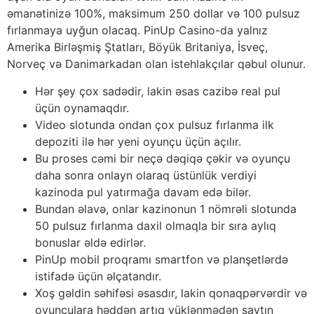
əmanətinizə 100%, maksimum 250 dollar və 100 pulsuz
fırlanmaya uyğun olacaq. PinUp Casino-da yalnız
Amerika Birləşmiş Ştatları, Böyük Britaniya, İsveç,
Norveç və Danimarkadan olan istehlakçılar qəbul olunur.
Hər şey çox sadədir, lakin əsas cazibə real pul
üçün oynamaqdır.
Video slotunda ondan çox pulsuz fırlanma ilk
depoziti ilə hər yeni oyunçu üçün açılır.
Bu proses cəmi bir neçə dəqiqə çəkir və oyunçu
daha sonra onlayn olaraq üstünlük verdiyi
kazinoda pul yatırmağa davam edə bilər.
Bundan əlavə, onlar kazinonun 1 nömrəli slotunda
50 pulsuz fırlanma daxil olmaqla bir sıra aylıq
bonuslar əldə edirlər.
PinUp mobil proqramı smartfon və planşetlərdə
istifadə üçün əlçatandır.
Xoş gəldin səhifəsi əsasdır, lakin qonaqpərvərdir və
oyunçulara həddən artıq yüklənmədən saytın