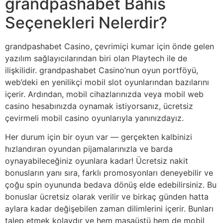
grandpashabet Bahis
Seçenekleri Nelerdir?
grandpashabet Casino, çevrimiçi kumar için önde gelen
yazılım sağlayıcılarından biri olan Playtech ile de
ilişkilidir. grandpashabet Casino’nun oyun portföyü,
web’deki en yenilikçi mobil slot oyunlarından bazılarını
içerir. Ardından, mobil cihazlarınızda veya mobil web
casino hesabınızda oynamak istiyorsanız, ücretsiz
çevirmeli mobil casino oyunlarıyla yanınızdayız.
Her durum için bir oyun var — gerçekten kalbinizi
hızlandıran oyundan pijamalarınızla ve barda
oynayabileceğiniz oyunlara kadar! Ücretsiz nakit
bonusların yanı sıra, farklı promosyonları deneyebilir ve
çoğu spin oyununda bedava dönüş elde edebilirsiniz. Bu
bonuslar ücretsiz olarak verilir ve birkaç günden hatta
aylara kadar değişebilen zaman dilimlerini içerir. Bunları
talep etmek kolaydır ve hem masaüstü hem de mobil