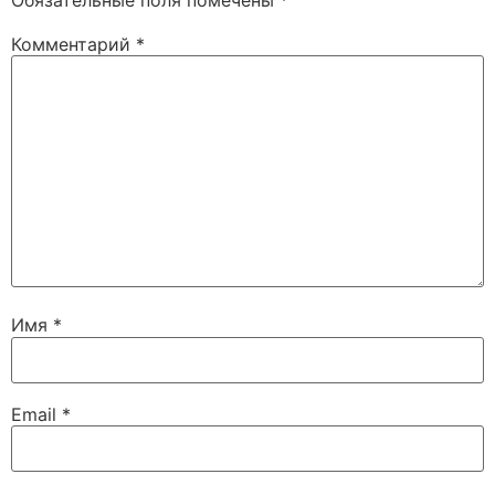
Комментарий
*
Имя
*
Email
*