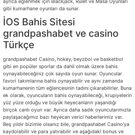
ayrıca eğlenmek için Blackjack, Rulet ve Masa Oyunları
gibi kumarhane oyunları da sunar.
İOS Bahis Sitesi
grandpashabet ve casino
Türkçe
grandpashabet Casino, hokey, beyzbol ve basketbol
gibi en popüler sporlar da dahil olmak üzere bahis
oynayabileceğiniz çok sayıda oyun sunar. Oyuncular
favori takımlarına bahis oynayabilir ve aynı zamanda
kumarhanenin tüm eğlencesinin tadını çıkarabilirler. Buna
ek olarak, oyuncuların bahis oynayabileceği, krupiyelerin
yüz yüze olduğu ve büyük heyecanların yaşandığı
birçok canlı oyun var. Ayrıca daha sadık oyuncularımızla
paylaşacağımız bazı heyecan verici haberlerimiz var.
Beş yıldır bizimle olsanız bile, grandpashabet Casino’ya
kaydolabilir ve para yatırabilir ve aşağıdaki bonus ve