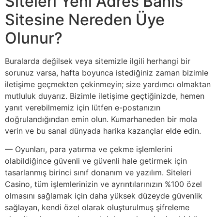
Siteleri Yeni Adres Bahis
Sitesine Nereden Üye
Olunur?
Buralarda değilsek veya sitemizle ilgili herhangi bir
sorunuz varsa, hafta boyunca istediğiniz zaman bizimle
iletişime geçmekten çekinmeyin; size yardımcı olmaktan
mutluluk duyarız. Bizimle iletişime geçtiğinizde, hemen
yanıt verebilmemiz için lütfen e-postanızın
doğrulandığından emin olun. Kumarhaneden bir mola
verin ve bu sanal dünyada harika kazançlar elde edin.
— Oyunları, para yatırma ve çekme işlemlerini
olabildiğince güvenli ve güvenli hale getirmek için
tasarlanmış birinci sınıf donanım ve yazılım. Siteleri
Casino, tüm işlemlerinizin ve ayrıntılarınızın %100 özel
olmasını sağlamak için daha yüksek düzeyde güvenlik
sağlayan, kendi özel olarak oluşturulmuş şifreleme