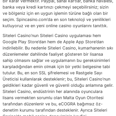
bir karar vermektir. Paypal, sanal kartlar, banka havalesi,
banka veya kredi kartınızı çekmeyi seçebilirsiniz; sizin
ve bölgeniz için en uygun işlemin türüne bağlı olan bir
seçim. Spincasino.com’da en son teknoloji ve yenilikleri
kutluyoruz ve en yeni online casino oyunlarını tanıttık.
Siteleri Casino’nun Siteleri Casino uygulaması hem
Google Play Store’dan hem de Apple App Store’dan
indirilebilir. Bu nedenle Siteleri Casino, kumarhanenin sıkı
düzenlemeler dahilinde faaliyet gösteren bir lisansa
sahip olmasını sağlar ve uygulamanın bu gereksinimleri
karşıladığından emin olmak için bir yetki belgesine tabi
tutulur. Bu, en son SSL şifrelemesi ve Rastgele Sayı
Üreticisi kullanılarak desteklenir; bu, Siteleri Casino’nun
geldikleri kadar güvenli ve güvenli olduğu anlamına gelir.
Siteleri Casino, endüstrinin her alanında oyunculara
lisans vermekten sorumlu olan Malta Oyun Otoritesi
tarafından düzenlenir ve bu, eCOGRA bağımsız öz-
denetim kurumu tarafından desteklenir. Ayrıca Siteleri