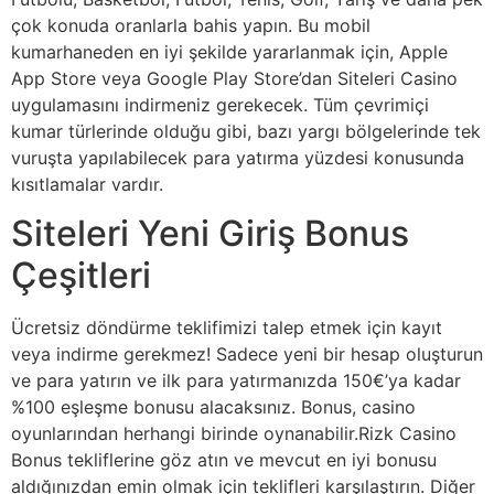
çok konuda oranlarla bahis yapın. Bu mobil
kumarhaneden en iyi şekilde yararlanmak için, Apple
App Store veya Google Play Store’dan Siteleri Casino
uygulamasını indirmeniz gerekecek. Tüm çevrimiçi
kumar türlerinde olduğu gibi, bazı yargı bölgelerinde tek
vuruşta yapılabilecek para yatırma yüzdesi konusunda
kısıtlamalar vardır.
Siteleri Yeni Giriş Bonus
Çeşitleri
Ücretsiz döndürme teklifimizi talep etmek için kayıt
veya indirme gerekmez! Sadece yeni bir hesap oluşturun
ve para yatırın ve ilk para yatırmanızda 150€’ya kadar
%100 eşleşme bonusu alacaksınız. Bonus, casino
oyunlarından herhangi birinde oynanabilir.Rizk Casino
Bonus tekliflerine göz atın ve mevcut en iyi bonusu
aldığınızdan emin olmak için teklifleri karşılaştırın. Diğer