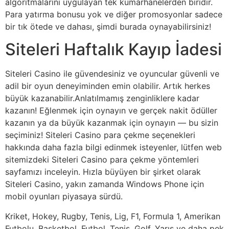
algoritmalarını uygulayan tek kumarhanelerden biridir.
Para yatırma bonusu yok ve diğer promosyonlar sadece
bir tık ötede ve dahası, şimdi burada oynayabilirsiniz!
Siteleri Haftalık Kayıp İadesi
Siteleri Casino ile güvendesiniz ve oyuncular güvenli ve
adil bir oyun deneyiminden emin olabilir. Artık herkes
büyük kazanabilir.Anlatılmamış zenginliklere kadar
kazanın! Eğlenmek için oynayın ve gerçek nakit ödüller
kazanın ya da büyük kazanmak için oynayın — bu sizin
seçiminiz! Siteleri Casino para çekme seçenekleri
hakkında daha fazla bilgi edinmek isteyenler, lütfen web
sitemizdeki Siteleri Casino para çekme yöntemleri
sayfamızı inceleyin. Hızla büyüyen bir şirket olarak
Siteleri Casino, yakın zamanda Windows Phone için
mobil oyunları piyasaya sürdü.
Kriket, Hokey, Rugby, Tenis, Lig, F1, Formula 1, Amerikan
Futbolu, Basketbol, Futbol, Tenis, Golf, Yarış ve daha pek