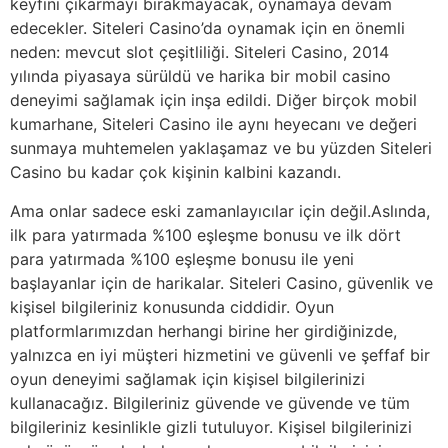
keyfini çıkarmayı bırakmayacak, oynamaya devam
edecekler. Siteleri Casino’da oynamak için en önemli
neden: mevcut slot çeşitliliği. Siteleri Casino, 2014
yılında piyasaya sürüldü ve harika bir mobil casino
deneyimi sağlamak için inşa edildi. Diğer birçok mobil
kumarhane, Siteleri Casino ile aynı heyecanı ve değeri
sunmaya muhtemelen yaklaşamaz ve bu yüzden Siteleri
Casino bu kadar çok kişinin kalbini kazandı.
Ama onlar sadece eski zamanlayıcılar için değil.Aslında,
ilk para yatırmada %100 eşleşme bonusu ve ilk dört
para yatırmada %100 eşleşme bonusu ile yeni
başlayanlar için de harikalar. Siteleri Casino, güvenlik ve
kişisel bilgileriniz konusunda ciddidir. Oyun
platformlarımızdan herhangi birine her girdiğinizde,
yalnızca en iyi müşteri hizmetini ve güvenli ve şeffaf bir
oyun deneyimi sağlamak için kişisel bilgilerinizi
kullanacağız. Bilgileriniz güvende ve güvende ve tüm
bilgileriniz kesinlikle gizli tutuluyor. Kişisel bilgilerinizi