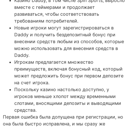
Казино Daddy, в том числе Spin Sports, выросло
вместе с геймерами и продолжает
развиваться, чтобы соответствовать
требованиям потребителей.
Новые игроки могут зарегистрироваться в
Daddy и получить бездепозитный бонус при
внесении средств любым из способов, которые
можно использовать для внесения средств в
Daddy.
Игрокам предлагается множество
преимуществ, включая бонусный код, который
может предложить бонус при первом депозите
на счет игрока.
Поскольку казино настолько доступно, у
игроков меньше хлопот между временными
слотами, вносящими депозиты и выводящими
средства.
Первая ошибка была допущена при регистрации, но
она была быстро исправлена, и мы сразу же