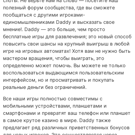
слоты. Не верьте нам на слово — посетите наш
полезный форум сообщества, где вы сможете
пообщаться с другими игроками-
единомышленниками Daddy и высказать свое
мнение!. Daddy — это больше, чем просто
бесплатные игры для развлечения; это новый способ
повысить свои шансы на крупный выигрыш в любой
игре на игровых автоматах! Хотя вам не нужно быть
мастером вращения, чтобы выиграть, это
определенно может помочь. Вы можете не только
воспользоваться выдающимся пользовательским
интерфейсом, но и просматривать и покупать
реальные деньги без ограничений.
Все наши игры полностью совместимы с
мобильными устройствами, планшетами и
смартфонами и превратят ваш телефон или планшет
в самое крутое казино в мире. Daddy также
предлагает ряд различных приветственных бонусов
для новых игроков. Это осуществляется через