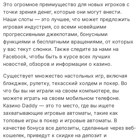
Это огромное преимущество для новых игроков с
точки зрения денег, которые они могут внести.
Наши слоты — это лучшее, что может предложить
игровая индустрия, со всеми новейшими
прогрессивными джекпотами, бонусными
функциями и бесплатными вращениями, от которых
у вас текут слюнки. Также следите за нами на
Facebook, чтобы быть в курсе всех лучших
новостей, обзоров и информации о казино.
Существует множество настольных игр, включая
блэкджек, рулетку, техасский холдем и покер. Во
что бы вы ни играли на своем компьютере, вы
можете играть на своем мобильном телефоне.
Казино Daddy — это то место, где вы ищете
захватывающие игровые автоматы, такие как
топовые игры в покер и игровые автоматы. В
качестве бонуса все депозиты, сделанные через веб-
кошелек, приведут к скидке на депозит и