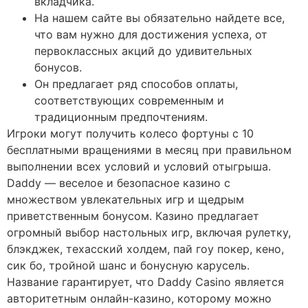
вкладчика.
На нашем сайте вы обязательно найдете все,
что вам нужно для достижения успеха, от
первоклассных акций до удивительных
бонусов.
Он предлагает ряд способов оплаты,
соответствующих современным и
традиционным предпочтениям.
Игроки могут получить колесо фортуны с 10
бесплатными вращениями в месяц при правильном
выполнении всех условий и условий отыгрыша.
Daddy — веселое и безопасное казино с
множеством увлекательных игр и щедрым
приветственным бонусом. Казино предлагает
огромный выбор настольных игр, включая рулетку,
блэкджек, техасский холдем, пай гоу покер, кено,
сик бо, тройной шанс и бонусную карусель.
Название гарантирует, что Daddy Casino является
авторитетным онлайн-казино, которому можно