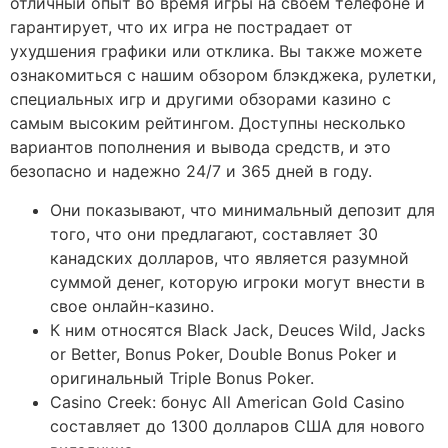
отличный опыт во время игры на своем телефоне и
гарантирует, что их игра не пострадает от
ухудшения графики или отклика. Вы также можете
ознакомиться с нашим обзором блэкджека, рулетки,
специальных игр и другими обзорами казино с
самым высоким рейтингом. Доступны несколько
вариантов пополнения и вывода средств, и это
безопасно и надежно 24/7 и 365 дней в году.
Они показывают, что минимальный депозит для
того, что они предлагают, составляет 30
канадских долларов, что является разумной
суммой денег, которую игроки могут внести в
свое онлайн-казино.
К ним относятся Black Jack, Deuces Wild, Jacks
or Better, Bonus Poker, Double Bonus Poker и
оригинальный Triple Bonus Poker.
Casino Creek: бонус All American Gold Casino
составляет до 1300 долларов США для нового