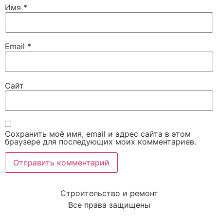
Имя
*
Email
*
Сайт
Сохранить моё имя, email и адрес сайта в этом
браузере для последующих моих комментариев.
Строительство и ремонт
Все права защищены