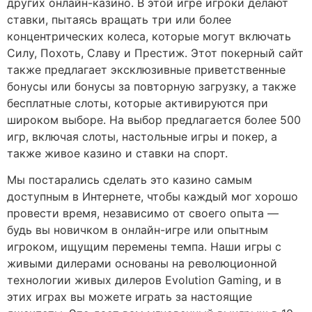
других онлайн-казино. В этой игре игроки делают
ставки, пытаясь вращать три или более
концентрических колеса, которые могут включать
Силу, Похоть, Славу и Престиж. Этот покерный сайт
также предлагает эксклюзивные приветственные
бонусы или бонусы за повторную загрузку, а также
бесплатные слоты, которые активируются при
широком выборе. На выбор предлагается более 500
игр, включая слоты, настольные игры и покер, а
также живое казино и ставки на спорт.
Мы постарались сделать это казино самым
доступным в Интернете, чтобы каждый мог хорошо
провести время, независимо от своего опыта —
будь вы новичком в онлайн-игре или опытным
игроком, ищущим перемены темпа. Наши игры с
живыми дилерами основаны на революционной
технологии живых дилеров Evolution Gaming, и в
этих играх вы можете играть за настоящие