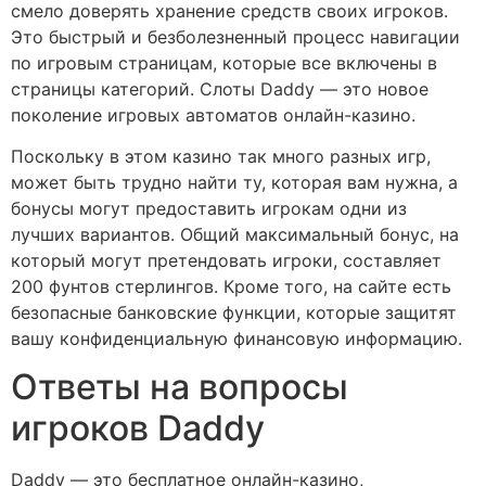
смело доверять хранение средств своих игроков.
Это быстрый и безболезненный процесс навигации
по игровым страницам, которые все включены в
страницы категорий. Слоты Daddy — это новое
поколение игровых автоматов онлайн-казино.
Поскольку в этом казино так много разных игр,
может быть трудно найти ту, которая вам нужна, а
бонусы могут предоставить игрокам одни из
лучших вариантов. Общий максимальный бонус, на
который могут претендовать игроки, составляет
200 фунтов стерлингов. Кроме того, на сайте есть
безопасные банковские функции, которые защитят
вашу конфиденциальную финансовую информацию.
Ответы на вопросы
игроков Daddy
Daddy — это бесплатное онлайн-казино,