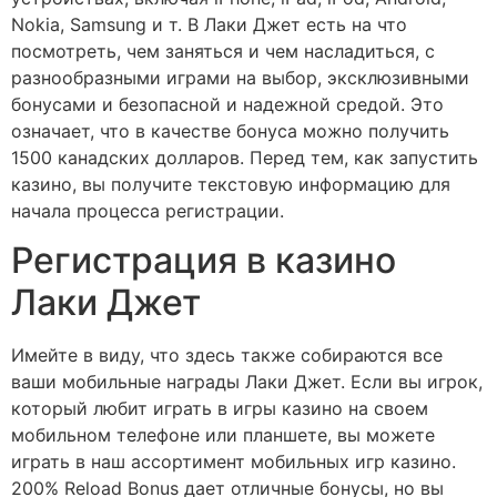
Nokia, Samsung и т. В Лаки Джет есть на что
посмотреть, чем заняться и чем насладиться, с
разнообразными играми на выбор, эксклюзивными
бонусами и безопасной и надежной средой. Это
означает, что в качестве бонуса можно получить
1500 канадских долларов. Перед тем, как запустить
казино, вы получите текстовую информацию для
начала процесса регистрации.
Регистрация в казино
Лаки Джет
Имейте в виду, что здесь также собираются все
ваши мобильные награды Лаки Джет. Если вы игрок,
который любит играть в игры казино на своем
мобильном телефоне или планшете, вы можете
играть в наш ассортимент мобильных игр казино.
200% Reload Bonus дает отличные бонусы, но вы