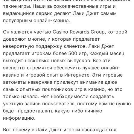
такие игры. Наши высококачественные игры и
выдающийся сервис делают Лаки Джет самым
популярным онлайн-казино.
Он является частью Casino Rewards Group, которой
доверяют многие, и которая предлагает
невероятную поддержку клиентов. Лаки Джет
предлагает игрокам более 500 игр, каждый месяц
выходит несколько новых выпусков. Все эти
эксперты стремятся обеспечить лучшее онлайн-
казино и игровой опыт в Интернете. Эти игровые
автоматы наверняка привлекут внимание даже
самых опытных поклонников игр в казино, но это
только начало. Нет необходимости создавать
учетную запись пользователя, поэтому вам не нужно
будет предоставлять какую-либо личную
информацию.
Вот почему в Лаки Джет игроки наслаждаются