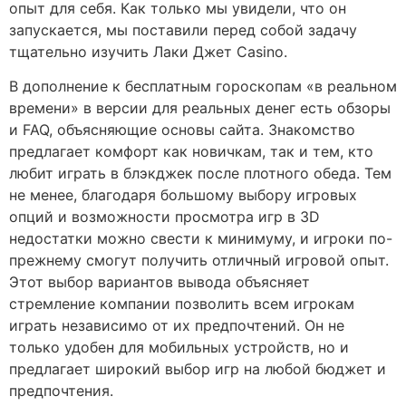
опыт для себя. Как только мы увидели, что он
запускается, мы поставили перед собой задачу
тщательно изучить Лаки Джет Casino.
В дополнение к бесплатным гороскопам «в реальном
времени» в версии для реальных денег есть обзоры
и FAQ, объясняющие основы сайта. Знакомство
предлагает комфорт как новичкам, так и тем, кто
любит играть в блэкджек после плотного обеда. Тем
не менее, благодаря большому выбору игровых
опций и возможности просмотра игр в 3D
недостатки можно свести к минимуму, и игроки по-
прежнему смогут получить отличный игровой опыт.
Этот выбор вариантов вывода объясняет
стремление компании позволить всем игрокам
играть независимо от их предпочтений. Он не
только удобен для мобильных устройств, но и
предлагает широкий выбор игр на любой бюджет и
предпочтения.