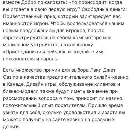
вместе Добро пожаловать: Что происходит, когда
вы играете в свою первую игру? Свободные деньги:
Приветственный приз, который заинтересует вас
именно этой игрой. Чтобы воспользоваться нашим
новым предложением для игроков, просто
зарегистрируйтесь на своем компьютере или
мобильном устройстве, нажав кнопку
«Присоединиться сейчас», и создайте имя
пользователя и пароль.
Есть множество причин для выбора Лаки Джет
Casino в качестве предпочтительного онлайн-казино
в Канаде. Дизайн игры, обслуживание клиентов и
бизнес-модели также будут иметь значение при
рассмотрении вопроса о том, приносит ли казино
положительный опыт посетителям. Пришло время
узнать для себя, сколько удовольствия и азарта вы
можете получить на сайте казино на реальные
деньги.