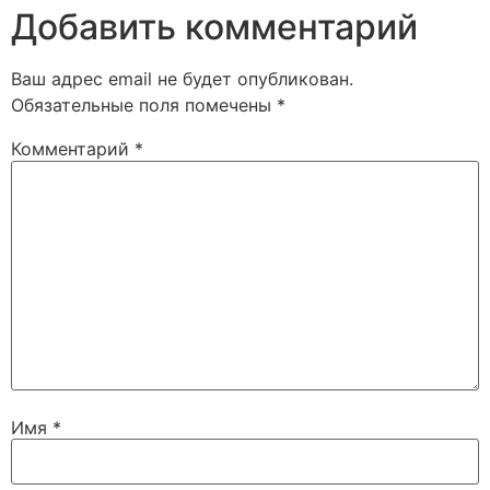
Добавить комментарий
Ваш адрес email не будет опубликован.
Обязательные поля помечены
*
Комментарий
*
Имя
*