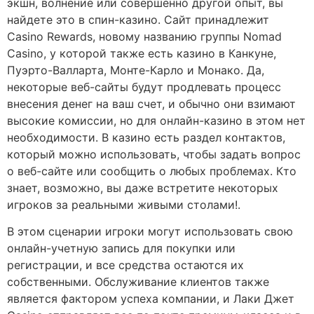
экшн, волнение или совершенно другой опыт, вы
найдете это в спин-казино. Сайт принадлежит
Casino Rewards, новому названию группы Nomad
Casino, у которой также есть казино в Канкуне,
Пуэрто-Валларта, Монте-Карло и Монако. Да,
некоторые веб-сайты будут продлевать процесс
внесения денег на ваш счет, и обычно они взимают
высокие комиссии, но для онлайн-казино в этом нет
необходимости. В казино есть раздел контактов,
который можно использовать, чтобы задать вопрос
о веб-сайте или сообщить о любых проблемах. Кто
знает, возможно, вы даже встретите некоторых
игроков за реальными живыми столами!.
В этом сценарии игроки могут использовать свою
онлайн-учетную запись для покупки или
регистрации, и все средства остаются их
собственными. Обслуживание клиентов также
является фактором успеха компании, и Лаки Джет