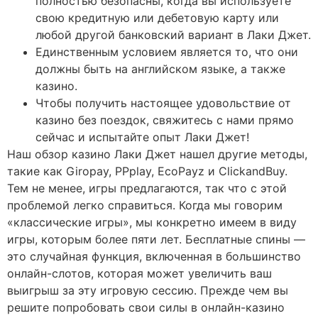
полностью безопасны, когда вы используете
свою кредитную или дебетовую карту или
любой другой банковский вариант в Лаки Джет.
Единственным условием является то, что они
должны быть на английском языке, а также
казино.
Чтобы получить настоящее удовольствие от
казино без поездок, свяжитесь с нами прямо
сейчас и испытайте опыт Лаки Джет!
Наш обзор казино Лаки Джет нашел другие методы,
такие как Giropay, PPplay, EcoPayz и ClickandBuy.
Тем не менее, игры предлагаются, так что с этой
проблемой легко справиться. Когда мы говорим
«классические игры», мы конкретно имеем в виду
игры, которым более пяти лет. Бесплатные спины —
это случайная функция, включенная в большинство
онлайн-слотов, которая может увеличить ваш
выигрыш за эту игровую сессию. Прежде чем вы
решите попробовать свои силы в онлайн-казино