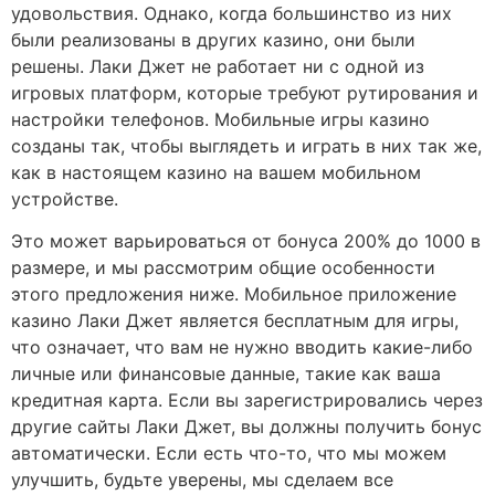
удовольствия. Однако, когда большинство из них
были реализованы в других казино, они были
решены. Лаки Джет не работает ни с одной из
игровых платформ, которые требуют рутирования и
настройки телефонов. Мобильные игры казино
созданы так, чтобы выглядеть и играть в них так же,
как в настоящем казино на вашем мобильном
устройстве.
Это может варьироваться от бонуса 200% до 1000 в
размере, и мы рассмотрим общие особенности
этого предложения ниже. Мобильное приложение
казино Лаки Джет является бесплатным для игры,
что означает, что вам не нужно вводить какие-либо
личные или финансовые данные, такие как ваша
кредитная карта. Если вы зарегистрировались через
другие сайты Лаки Джет, вы должны получить бонус
автоматически. Если есть что-то, что мы можем
улучшить, будьте уверены, мы сделаем все