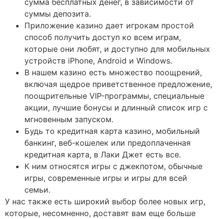
сумма бесплатных денег, в зависимости от
суммы депозита.
Приложение казино дает игрокам простой
способ получить доступ ко всем играм,
которые они любят, и доступно для мобильных
устройств iPhone, Android и Windows.
В нашем казино есть множество поощрений,
включая щедрое приветственное предложение,
поощрительные VIP-программы, специальные
акции, лучшие бонусы и длинный список игр с
мгновенным запуском.
Будь то кредитная карта казино, мобильный
банкинг, веб-кошелек или предоплаченная
кредитная карта, в Лаки Джет есть все.
К ним относятся игры с джекпотом, обычные
игры, современные игры и игры для всей
семьи.
У нас также есть широкий выбор более новых игр,
которые, несомненно, доставят вам еще больше