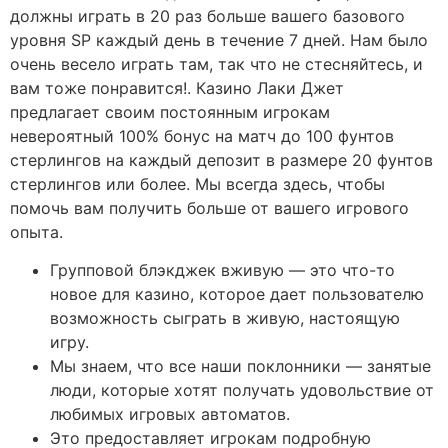
должны играть в 20 раз больше вашего базового
уровня SP каждый день в течение 7 дней. Нам было
очень весело играть там, так что не стесняйтесь, и
вам тоже понравится!. Казино Лаки Джет
предлагает своим постоянным игрокам
невероятный 100% бонус на матч до 100 фунтов
стерлингов на каждый депозит в размере 20 фунтов
стерлингов или более. Мы всегда здесь, чтобы
помочь вам получить больше от вашего игрового
опыта.
Групповой блэкджек вживую — это что-то
новое для казино, которое дает пользователю
возможность сыграть в живую, настоящую
игру.
Мы знаем, что все наши поклонники — занятые
люди, которые хотят получать удовольствие от
любимых игровых автоматов.
Это предоставляет игрокам подробную