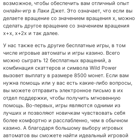
возможное, чтобы обеспечить вам отличный опыт
онлайн-игр в Лаки Джет. Это означает, что если вы
делаете вращение со значением вращения x, можно
сделать другое вращение со значением вращения
x+x, x+2x и так далее.
У нас также есть другие бесплатные игры, в том
числе игровые автоматы и игры казино. Всего
можно сыграть 12 бесплатных вращений, а
комбинация скаттеров и символа Wild Power
вызовет выплату в размере 8500 монет. Если вам
нужна помощь или у вас есть какие-либо вопросы,
вы можете отправить электронное письмо в их
отдел поддержки, чтобы получить мгновенную
помощь. Во-первых, игры являются одними из
лучших и позволяют новичкам чувствовать себя
более комфортно и расслабленно, чем в обычном
казино. А благодаря большому выбору игровых
автоматов вы сможете найти идеальный игровой