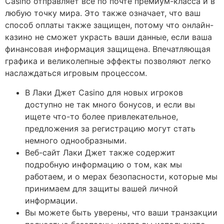
Casino отправляет все по почте премиум-класса и в
любую точку мира. Это также означает, что ваш
способ оплаты также защищен, потому что онлайн-
казино не сможет украсть ваши данные, если ваша
финансовая информация защищена. Впечатляющая
графика и великолепные эффекты позволяют легко
наслаждаться игровым процессом.
В Лаки Джет Casino для новых игроков
доступно не так много бонусов, и если вы
ищете что-то более привлекательное,
предложения за регистрацию могут стать
немного однообразными.
Веб-сайт Лаки Джет также содержит
подробную информацию о том, как мы
работаем, и о мерах безопасности, которые мы
принимаем для защиты вашей личной
информации.
Вы можете быть уверены, что ваши транзакции