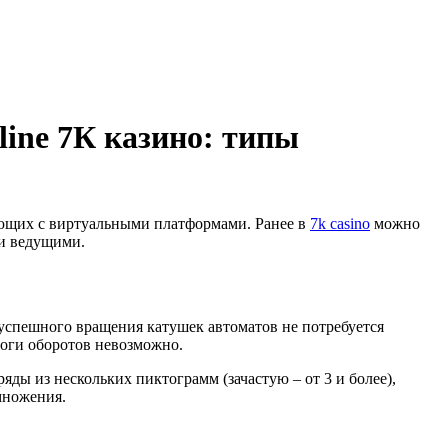
line 7К казино: типы
чающих с виртуальными платформами. Ранее в
7k casino
можно
ми ведущими.
успешного вращения катушек автоматов не потребуется
тоги оборотов невозможно.
ды из нескольких пиктограмм (зачастую – от 3 и более),
множения.