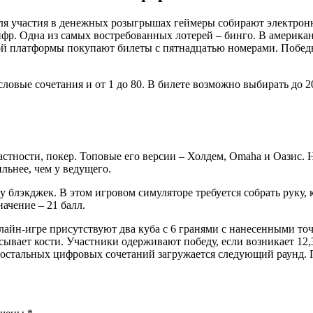
. Для участия в денежных розыгрышах геймеры собирают электр
фр. Одна из самых востребованных лотерей – бинго. В америка
ьной платформы покупают билеты с пятнадцатью номерами. Побе
словые сочетания и от 1 до 80. В билете возможно выбирать до 
астности, покер. Топовые его версии – Холдем, Omaha и Оазис.
льнее, чем у ведущего.
 блэкджек. В этом игровом симуляторе требуется собрать руку, 
ачение – 21 балл.
нлайн-игре присутствуют два куба с 6 гранями с нанесенными т
сывает кости. Участники одерживают победу, если возникает 12
ия остальных цифровых сочетаний загружается следующий раунд.