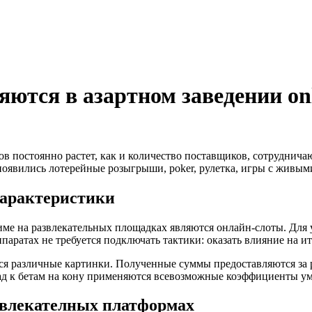
ются в азартном заведении on
атов постоянно растет, как и количество поставщиков, сотрудни
появились лотерейные розыгрыши, poker, рулетка, игры с живы
характеристики
ме на развлекательных площадках являются онлайн-слоты. Для 
ппаратах не требуется подключать тактики: оказать влияние на и
я различные картинки. Полученные суммы предоставляются за ря
ад к бетам на кону применяются всевозможные коэффициенты у
звлекателных платформах