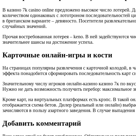
В казино 7k casino online предложено высокое число лотерей
количеством одинаковых с лототроном последовательностей ци
в британском варианте – девяносто. Посетители развлекател
случайных значений.
Прочая востребованная лотерея – keno. В ней задействуются чи
значительнее шансы на достижение успеха.
Карточные онлайн-игры и кости
На страницах популярны развлечения с карточной колодой, в ч
эффекта понадобится сформировать последовательность карт си
Значительному числу игроков онлайн-казино казино 7к по вкусу
Нужно не дать возможность получить перебор: максимальное зн
Кроме карт, на виртуальных платформах есть крэпс. В такой о
отображается схема бетов. Дилер (реальный или онлайн) выбра
зачисляются в пользу азартного заведения. В случае выпаден
Добавить комментарий