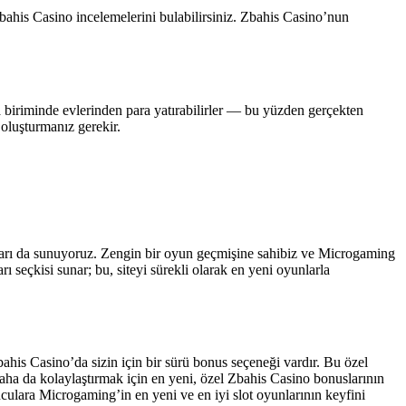
bahis Casino incelemelerini bulabilirsiniz. Zbahis Casino’nun
ra biriminde evlerinden para yatırabilirler — bu yüzden gerçekten
 oluşturmanız gerekir.
unları da sunuyoruz. Zengin bir oyun geçmişine sahibiz ve Microgaming
ı seçkisi sunar; bu, siteyi sürekli olarak en yeni oyunlarla
his Casino’da sizin için bir sürü bonus seçeneği vardır. Bu özel
daha da kolaylaştırmak için en yeni, özel Zbahis Casino bonuslarının
nculara Microgaming’in en yeni ve en iyi slot oyunlarının keyfini