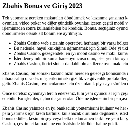
Zbahis Bonus ve Giriş 2023
Tek yapmanız gereken makaraları döndürmek ve kazanma şansınızı keşfet
oyunları, video poker ve diğer gündelik oyunları içeren çeşitli mobil
işleminizden sonra kullanılabilen bir kredidir. Bonus, seçtiğiniz oyunda
döndürmeler olarak alt bölümlere ayrılmıştır.
Zbahis Casino web sitesinin operatörü herhangi bir yargı bölgesi
Bu nedenle, hayal kırıklığına uğramamak için Şimdi Öde’yi t
Zbahis Casino, gezegendeki en iyi mobil casino ve mobil kumar 
İster deneyimli bir kumarhane oyuncusu olun, ister yeni bir oyun
Zbahis Casino, ilerici slotlar da dahil olmak üzere oynamak içi
Zbahis Casino, bir sonraki kazancınızın nereden geleceği konusunda e
itibara sahip olsa da, müşterilerini sıkı gizlilik ve güvenlik protokoller
gelir. Zbahis Casino, oyuncularımız için özel olarak piyasaya sürülen ço
Önce ücretsiz oynamayı tercih ederseniz, tüm yeni oyuncular için çeşi
edebilir. Bu işlemler, üçüncü aşama olan Ödeme işlemenin bir parçası o
Zbahis Casino yalnızca en iyi bankacılık yöntemlerini kullanır ve her o
para yatırmak için kredi kartınızı kullanacak durumda değilseniz, isted
bonus ödüller, kesin bir şey veya belki de tamamen farklı ve yeni b
Casino, çevrimiçi kumarhane endüstrisinde bir lider haline geldi.