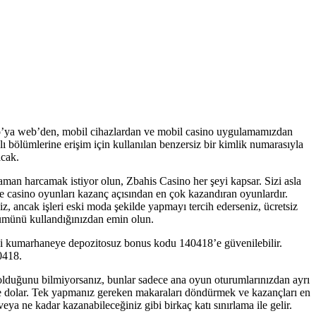
no’ya web’den, mobil cihazlardan ve mobil casino uygulamamızdan
 bölümlerine erişim için kullanılan benzersiz bir kimlik numarasıyla
acak.
zaman harcamak istiyor olun, Zbahis Casino her şeyi kapsar. Sizi asla
 casino oyunları kazanç açısından en çok kazandıran oyunlardır.
z, ancak işleri eski moda şekilde yapmayı tercih ederseniz, ücretsiz
ümünü kullandığınızdan emin olun.
i kumarhaneye depozitosuz bonus kodu 140418’e güvenilebilir.
0418.
 olduğunu bilmiyorsanız, bunlar sadece ana oyun oturumlarınızdan ayrı
erle dolar. Tek yapmanız gereken makaraları döndürmek ve kazançları en
eya ne kadar kazanabileceğiniz gibi birkaç katı sınırlama ile gelir.