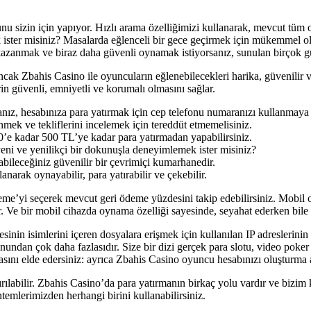
u sizin için yapıyor. Hızlı arama özelliğimizi kullanarak, mevcut tüm o
ek ister misiniz? Masalarda eğlenceli bir gece geçirmek için mükemmel 
kazanmak ve biraz daha güvenli oynamak istiyorsanız, sunulan birçok g
ncak Zbahis Casino ile oyuncuların eğlenebilecekleri harika, güvenilir v
 güvenli, emniyetli ve korumalı olmasını sağlar.
nız, hesabınıza para yatırmak için cep telefonu numaranızı kullanmaya 
mek ve tekliflerini incelemek için tereddüt etmemelisiniz.
0’e kadar 500 TL’ye kadar para yatırmadan yapabilirsiniz.
ni ve yenilikçi bir dokunuşla deneyimlemek ister misiniz?
ileceğiniz güvenilir bir çevrimiçi kumarhanedir.
narak oynayabilir, para yatırabilir ve çekebilir.
e’yi seçerek mevcut geri ödeme yüzdesini takip edebilirsiniz. Mobil o
r. Ve bir mobil cihazda oynama özelliği sayesinde, seyahat ederken bile 
nin isimlerini içeren dosyalara erişmek için kullanılan IP adreslerinin İ
nundan çok daha fazlasıdır. Size bir dizi gerçek para slotu, video poke
asını elde edersiniz: ayrıca Zbahis Casino oyuncu hesabınızı oluşturma a
rılabilir. Zbahis Casino’da para yatırmanın birkaç yolu vardır ve bizi
temlerimizden herhangi birini kullanabilirsiniz.