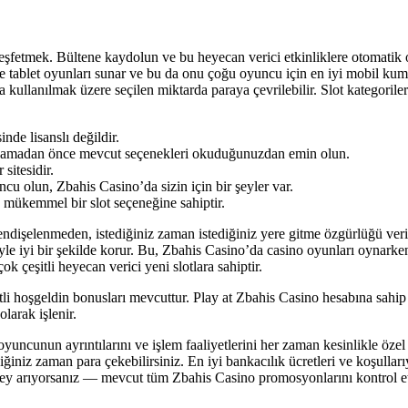
mek. Bültene kaydolun ve bu heyecan verici etkinliklere otomatik olara
 ve tablet oyunları sunar ve bu da onu çoğu oyuncu için en iyi mobil ku
 kullanılmak üzere seçilen miktarda paraya çevrilebilir. Slot kategoriler
nde lisanslı değildir.
ıklamadan önce mevcut seçenekleri okuduğunuzdan emin olun.
sitesidir.
cu olun, Zbahis Casino’da sizin için bir şeyler var.
n mükemmel bir slot seçeneğine sahiptir.
ndişelenmeden, istediğiniz zaman istediğiniz yere gitme özgürlüğü veri
iyle
iyi bir şekilde korur. Bu, Zbahis Casino’da casino oyunları oynarke
k çeşitli heyecan verici yeni slotlara sahiptir.
tli hoşgeldin bonusları mevcuttur. Play at Zbahis Casino hesabına sahip
larak işlenir.
yuncunun ayrıntılarını ve işlem faaliyetlerini her zaman kesinlikle özel 
iğiniz zaman para çekebilirsiniz. En iyi bankacılık ücretleri ve koşulla
ir şey arıyorsanız — mevcut tüm Zbahis Casino promosyonlarını kontrol