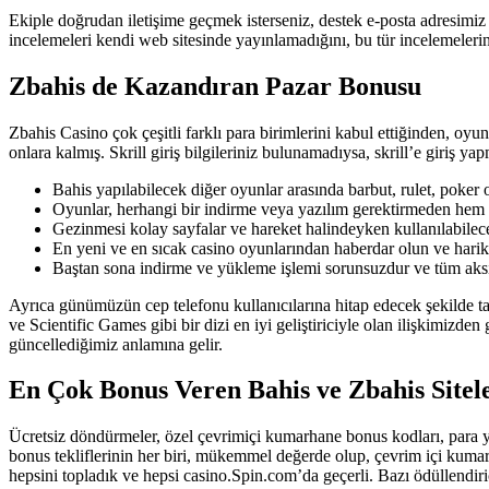
Ekiple doğrudan iletişime geçmek isterseniz, destek e-posta adresimiz
incelemeleri kendi web sitesinde yayınlamadığını, bu tür incelemelerin
Zbahis de Kazandıran Pazar Bonusu
Zbahis Casino çok çeşitli farklı para birimlerini kabul ettiğinden, oy
onlara kalmış. Skrill giriş bilgileriniz bulunamadıysa, skrill’e giriş 
Bahis yapılabilecek diğer oyunlar arasında barbut, rulet, poke
Oyunlar, herhangi bir indirme veya yazılım gerektirmeden hem 
Gezinmesi kolay sayfalar ve hareket halindeyken kullanılabilecek
En yeni ve en sıcak casino oyunlarından haberdar olun ve hari
Baştan sona indirme ve yükleme işlemi sorunsuzdur ve tüm aksi
Ayrıca günümüzün cep telefonu kullanıcılarına hitap edecek şekilde t
ve Scientific Games gibi bir dizi en iyi geliştiriciyle olan ilişkimizde
güncellediğimiz anlamına gelir.
En Çok Bonus Veren Bahis ve Zbahis Sitel
Ücretsiz döndürmeler, özel çevrimiçi kumarhane bonus kodları, para y
bonus tekliflerinin her biri, mükemmel değerde olup, çevrim içi kumarh
hepsini topladık ve hepsi casino.Spin.com’da geçerli. Bazı ödüllendiri