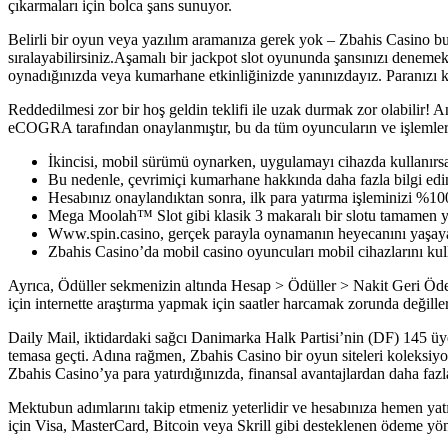
çıkarmaları için bolca şans sunuyor.
Belirli bir oyun veya yazılım aramanıza gerek yok – Zbahis Casino bun
sıralayabilirsiniz.Aşamalı bir jackpot slot oyununda şansınızı denem
oynadığınızda veya kumarhane etkinliğinizde yanınızdayız. Paranızı 
Reddedilmesi zor bir hoş geldin teklifi ile uzak durmak zor olabilir! A
eCOGRA tarafından onaylanmıştır, bu da tüm oyuncuların ve işlemlerin
İkincisi, mobil sürümü oynarken, uygulamayı cihazda kullanırsa
Bu nedenle, çevrimiçi kumarhane hakkında daha fazla bilgi edin
Hesabınız onaylandıktan sonra, ilk para yatırma işleminizi %10
Mega Moolah™ Slot gibi klasik 3 makaralı bir slotu tamamen ye
Www.spin.casino, gerçek parayla oynamanın heyecanını yaşayab
Zbahis Casino’da mobil casino oyuncuları mobil cihazlarını kulla
Ayrıca, Ödüller sekmenizin altında Hesap > Ödüller > Nakit Geri Ödem
için internette araştırma yapmak için saatler harcamak zorunda değille
Daily Mail, iktidardaki sağcı Danimarka Halk Partisi’nin (DF) 145 üyesi
temasa geçti. Adına rağmen, Zbahis Casino bir oyun siteleri koleksiyo
Zbahis Casino’ya para yatırdığınızda, finansal avantajlardan daha fazl
Mektubun adımlarını takip etmeniz yeterlidir ve hesabınıza hemen yatı
için Visa, MasterCard, Bitcoin veya Skrill gibi desteklenen ödeme yön