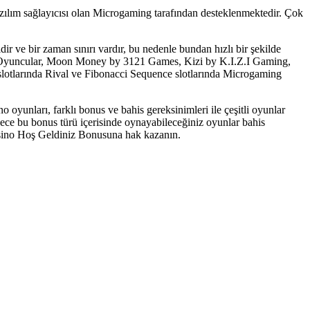
azılım sağlayıcısı olan Microgaming tarafından desteklenmektedir. Çok
ir ve bir zaman sınırı vardır, bu nedenle bundan hızlı bir şekilde
unar. Oyuncular, Moon Money by 3121 Games, Kizi by K.I.Z.I Gaming,
slotlarında Rival ve Fibonacci Sequence slotlarında Microgaming
oyunları, farklı bonus ve bahis gereksinimleri ile çeşitli oyunlar
dece bu bonus türü içerisinde oynayabileceğiniz oyunlar bahis
Casino Hoş Geldiniz Bonusuna hak kazanın.