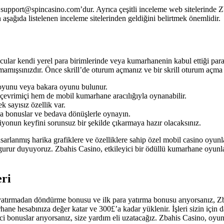
 support@spincasino.com’dur. Ayrıca çeşitli inceleme web sitelerinde Z
 aşağıda listelenen inceleme sitelerinden geldiğini belirtmek önemlidir.
uncular kendi yerel para birimlerinde veya kumarhanenin kabul ettiği pa
yapmamışsınızdır. Önce skrill’de oturum açmanız ve bir skrill oturum açma
r oyunu veya bakara oyunu bulunur.
çevrimiçi hem de mobil kumarhane aracılığıyla oynanabilir.
 sayısız özellik var.
ka bonuslar ve bedava dönüşlerle oynayın.
yonun keyfini sorunsuz bir şekilde çıkarmaya hazır olacaksınız.
asarlanmış harika grafiklere ve özelliklere sahip özel mobil casino oy
n gurur duyuyoruz. Zbahis Casino, etkileyici bir ödüllü kumarhane oyunlar
eri
atırmadan döndürme bonusu ve ilk para yatırma bonusu arıyorsanız, Zba
ane hesabınıza değer katar ve 300£’a kadar yüklenir. İşleri sizin için 
ci bonuslar arıyorsanız, size yardım eli uzatacağız. Zbahis Casino, oyu