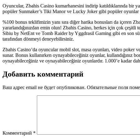
Oyuncular, Zbahis Casino kumarhanesini indirip katıldıklarında bir ya
popüler Sunmaker’s Tiki Manor ve Lucky Joker gibi popüler oyunlar da 
%100 bonus teklifimizin yanı sıra diğer harika bonusları da içeren Zba
yararlandığınızdan emin olun! Zbahis Casino, herkes için çok çeşitli
Sibiu by NetEnt ve Tomb Raider by Yggdrasil Gaming gibi en son sürü
tarafından dönmeyi deneyebilirsiniz.
Zbahis Casino’da oyuncular mobil slot, masa oyunları, video poker ve c
sunar. Bonus kullanırken oynayabileceğiniz oyunlar, kullandığınız bon
oynayabileceğiniz ve oynayabileceğiniz oyunlardır. 1.000’e kadar dah
Добавить комментарий
Ваш адрес email не будет опубликован.
Обязательные поля пом
Комментарий
*