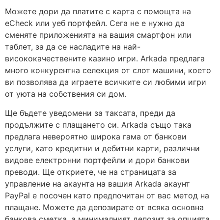
Можете дори да платите с карта с помощта на
eCheck или уеб портфейл. Сега не е нужно да
сменяте приложенията на вашия смартфон или
таблет, за да се насладите на най-
висококачествените казино игри. Arkada предлага
много конкурентна селекция от слот машини, което
ви позволява да играете всичките си любими игри
от уюта на собствения си дом.
Ще бъдете уведомени за таксата, преди да
продължите с плащането си. Arkada също така
предлага невероятно широка гама от банкови
услуги, като кредитни и дебитни карти, различни
видове електронни портфейли и дори банкови
преводи. Ще откриете, че на страницата за
управление на акаунта на вашия Arkada акаунт
PayPal е посочен като предпочитан от вас метод на
плащане. Можете да депозирате от всяка основна
банкова сметка, а минималният депозит за опцията