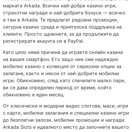
марката Arkada. Всички най-добри казино игри,
страхотни награди и най-добрите бонуси — всичко
е там в Arkada. Те предлагат редовни промоции,
сигурна казино среда и приятелска поддръжка на
клиенти. Просто щракнете, за да продължите да
регистрирате акаунта си в PayPal.
Като цяло няма причина да играете онлайн казина
на вашия смартфон. Ето защо ние сме надеждно
мобилно казино с колекция от сериозни опции за
залагане, както и някои от най-добрите мобилни
игри. Обикновено, след като спечелите малко пари,
ви се дава определен период от време, който
обикновено е един месец.
От класически и модерни видео слотове, маси, игри
с карти, мобилни залагания и специални казино игри
до безплатни залози, мобилни промоции и награди.
Arkada Slots е идеалното място да започнете вашето