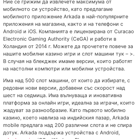
Ние се грижим да извлечете максимума от
мобилното си устройство, като предлагаме
мобилното приложение Arkada в най-популярните
приложения на магазина, както и на телефони с
Android и iOS. Компанията е лицензирана от Curacao
Electronic Gaming Authority (CeGA) и работи в
Холандия от 2014 г. Можете да прочетете повече за
нашите мобилни казино игри и слот машини тук – >.
В случая на блекджек имаме версии, които работят
на настолни компютри или мобилни устройства.
Има над 500 слот машини, от които да избирате, с
редовни нови версии, добавени със скорост над
шест на седмица. Има вълнуваща и иновативна
платформа за онлайн игри, идеална за играчи, които
жадуват за разнообразие. Като първото мобилно
казино, което навлиза на индийския пазар, Arkada
mobile предлага над 200 различни слота и не спира
дотук. Arkada поддържа устройства с Android,