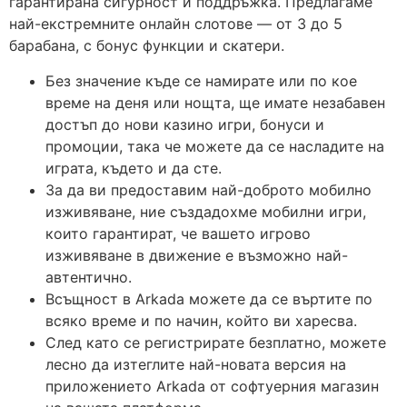
гарантирана сигурност и поддръжка. Предлагаме
най-екстремните онлайн слотове — от 3 до 5
барабана, с бонус функции и скатери.
Без значение къде се намирате или по кое
време на деня или нощта, ще имате незабавен
достъп до нови казино игри, бонуси и
промоции, така че можете да се насладите на
играта, където и да сте.
За да ви предоставим най-доброто мобилно
изживяване, ние създадохме мобилни игри,
които гарантират, че вашето игрово
изживяване в движение е възможно най-
автентично.
Всъщност в Arkada можете да се въртите по
всяко време и по начин, който ви харесва.
След като се регистрирате безплатно, можете
лесно да изтеглите най-новата версия на
приложението Arkada от софтуерния магазин