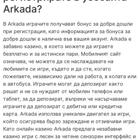
Arkada?
В Arkada играчите получават бонус за добре дошли
при регистрация, като информацията за бонуса за
добре дошли е налична във вашия акаунт. Arkada е
забавно казино, в което можете да играете
безплатно и за истински пари. Мобилният сайт
означава, че можете да се наслаждавате на
любимите си игри, където и да сте, когато
пожелаете, независимо дали на работа, в колата или
в автобуса. Играчите могат да депозират както
решат и не се нуждаят от мобилен телефон или
таблет, за да депозират, въпреки че насърчаваме
играчите да депозират с дебитна или кредитна
карта. Arkada използва уникален двигател за игри,
който осигурява бързо зареждане и отзивчиви игри.
Като онлайн казино Arkada предлага незабавни
казино игри с лесен за четене сензорен интерфейс и