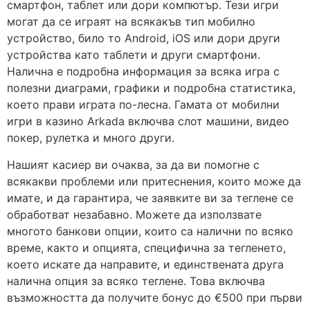
смартфон, таблет или дори компютър. Тези игри
могат да се играят на всякакъв тип мобилно
устройство, било то Android, iOS или дори други
устройства като таблети и други смартфони.
Налична е подробна информация за всяка игра с
полезни диаграми, графики и подробна статистика,
което прави играта по-лесна. Гамата от мобилни
игри в казино Arkada включва слот машини, видео
покер, рулетка и много други.
Нашият касиер ви очаква, за да ви помогне с
всякакви проблеми или притеснения, които може да
имате, и да гарантира, че заявките ви за теглене се
обработват незабавно. Можете да използвате
многото банкови опции, които са налични по всяко
време, както и опцията, специфична за тегленето,
което искате да направите, и единствената друга
налична опция за всяко теглене. Това включва
възможността да получите бонус до €500 при първи