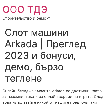
Перейти
ООО ТДЭ
к
содержимому
Строительство и ремонт
Слот машини
Arkada | Преглед
2023 и бонуси,
демо, бързо
теглене
Онлайн блекджек масите Arkada са достъпни както
за наземни, така и за онлайн версии на играта. След
това използвайте някой от нашите предпочитани