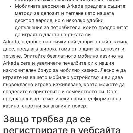
Мобилната версия на Arkada предлага същите
методи за депозит и теглене като нашата
десктоп версия, но с няколко удобни
допълнения за потребители, които предпочитат
да играят в дланта на ръката си.
Arkada, подобно на всички най-добри онлайн казина
днес, предлага широка гама от опции за депозит и
теглене. Опитайте безплатното мобилно казино на
Arkada сега и увеличете печалбите си с нашия
изключителен бонус за мобилно казино. Лесно е да
играете на вашето мобилно устройство и ви дава
първокласно игрово изживяване, което можете да
споделите с приятелите и семейството си. Com
предлага хазарт с истински пари под формата на
казино, спортни залагания и покер.
Защо трябва да се
регистрирате в уебсайта