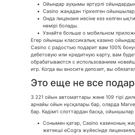
Ойындар ауқымы әртүрлі ойындардың ә
Casino жаңадан тіркелген ойыншылар
Онда лицензия иесіне кез келген ық
нөмірі болады.
Узнайте больше о мобильном приложе
Егер ойыншы классикалық казино ойындары
Casino с радостью подарит вам 100% бонус
дебетовую или кредитную карту, вам буде
обрабатываются с использованием новейш
игр. Когда вы вносите депозит, вы обязате
Это еще не все подар
3 221 ойын автоматтары және 109 тірі ди
арнайы ойын нұсқалары бар, оларда Marv
бар. Кәдімгі слоттардан басқа, ойыншылар
Сонымен қатар, Casino казиноның жа
жетекші eCogra жүйесінде лицензияла