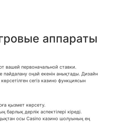
игровые аппараты
 от вашей первоначальной ставки.
е пайдалану оңай екенін анықтады. Дизайн
көрсетілген сегіз казино функциясын
рға қызмет көрсету.
барлық дерлік аспектілері кіреді.
ндықтан осы Casino казино шолуының ең