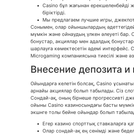
Casino бұл жағынан ерекшеленбейді 
біріктірді.
Мы предлагаем лучшие игры, джекпот
Сонымен, олар ойыншылардың әдеттегідей 
мүмкін және ойнаудың үлкен әлеуеті бар
бонустар, акциялар мен адалдық бонустар
шарлауға көмектесетін әдемі интерфейс.
Microgaming компаниясына тиесілі және ә
Внесение депозита и 
Ойындарға келетін болсақ, Casino ұсынат
арнайы акциялар болып табылады. Сіз сло
Сондай-ақ, оның бірнеше прогрессивті д
ойыны Casino казиносындағы басты мүмкі
экшнге толы бейне ойындар болып табыла
Егер казино спорттық ставкаларға қ
Олар сондай-ақ ең сенімді және беде