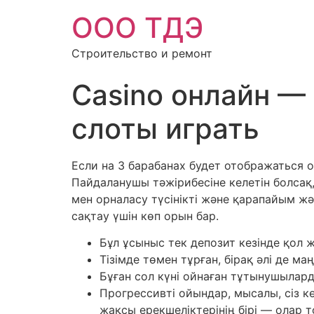
ООО ТДЭ
Строительство и ремонт
Casino онлайн —
слоты играть
Если на 3 барабанах будет отображаться о
Пайдаланушы тәжірибесіне келетін болсақ
мен орналасу түсінікті және қарапайым ж
сақтау үшін көп орын бар.
Бұл ұсыныс тек депозит кезінде қол 
Тізімде төмен тұрған, бірақ әлі де 
Бұған сол күні ойнаған тұтынушылар
Прогрессивті ойындар, мысалы, сіз к
жақсы ерекшеліктерінің бірі — олар т