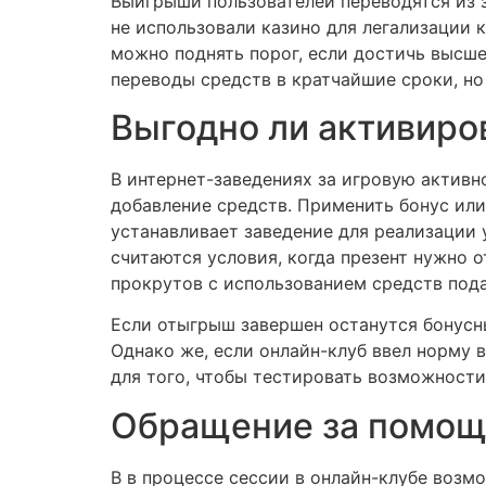
Выигрыши пользователей переводятся из з
не использовали казино для легализации 
можно поднять порог, если достичь высше
переводы средств в кратчайшие сроки, но
Выгодно ли активиро
В интернет-заведениях за игровую активн
добавление средств. Применить бонус или
устанавливает заведение для реализации
считаются условия, когда презент нужно 
прокрутов с использованием средств пода
Если отыгрыш завершен останутся бонусны
Однако же, если онлайн-клуб ввел норму 
для того, чтобы тестировать возможности
Обращение за помо
В в процессе сессии в онлайн-клубе возм