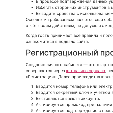
В процессе подтверждения данных ук
Избегать сторонних инструментов в 
Выводить средства с использованием
Основным требованием является ещё собл
отчёт своим действиям, не допуская эмоц
Когда гость принимает все правила и пол
ознакомиться в подвале сайта.
Регистрационный пр
Создание личного кабинета — это стартов
совершается через
кэт казино зеркало
, н
«Регистрация». Далее происходит выполн
Вводится номер телефона или электр
Вводится секретный ключ к учетной 
Выставляется валюта аккаунта.
Активируется промокод при наличии
Активируется подтверждение с прави