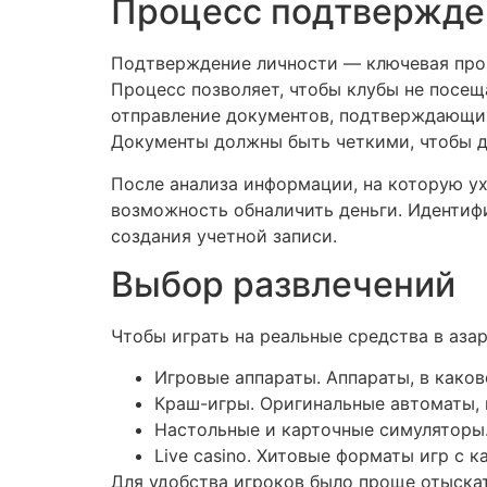
Процесс подтвержде
Подтверждение личности — ключевая проц
Процесс позволяет, чтобы клубы не посе
отправление документов, подтверждающих
Документы должны быть четкими, чтобы д
После анализа информации, на которую ух
возможность обналичить деньги. Идентиф
создания учетной записи.
Выбор развлечений
Чтобы играть на реальные средства в аза
Игровые аппараты. Аппараты, в како
Краш-игры. Оригинальные автоматы, 
Настольные и карточные симуляторы.
Live casino. Хитовые форматы игр с
Для удобства игроков было проще отыска