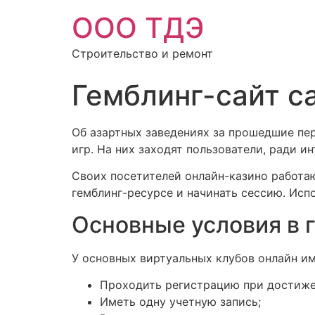
ООО ТДЭ
Строительство и ремонт
Гемблинг-сайт ca
Об азартных заведениях за прошедшие пе
игр. На них заходят пользователи, ради и
Своих посетителей онлайн-казино работаю
гемблинг-ресурсе и начинать сессию. Ис
Основные условия в г
У основных виртуальных клубов онлайн им
Проходить регистрацию при достижен
Иметь одну учетную запись;