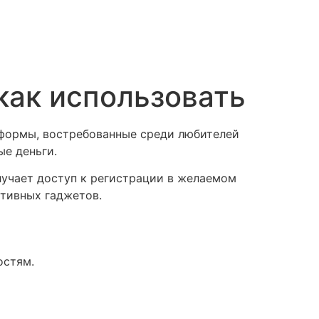
 как использовать
тформы, востребованные среди любителей
ые деньги.
олучает доступ к регистрации в желаемом
ативных гаджетов.
остям.