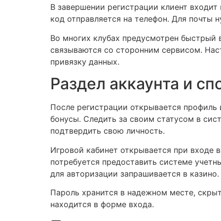
В завершении регистрации клиент входит
код отправляется на телефон. Для почты н
Во многих клубах предусмотрен быстрый в
связываются со сторонним сервисом. Наст
привязку данных.
Раздел аккаунта и с
После регистрации открывается профиль 
бонусы. Следить за своим статусом в сис
подтвердить свою личность.
Игровой кабинет открывается при входе в 
потребуется предоставить системе учетны
для авторизации запрашивается в казино.
Пароль хранится в надежном месте, скрыт
находится в форме входа.