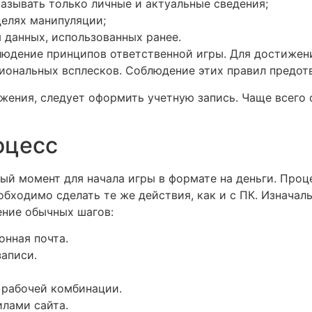
азывать только личные и актуальные сведения;
целях манипуляции;
 данных, использованных ранее.
юдение принципов ответственной игры. Для достижени
иональных всплесков. Соблюдение этих правил предот
ожения, следует оформить учетную запись. Чаще всего
оцесс
ый момент для начала игры в формате на деньги. Проц
еобходимо сделать те же действия, как и с ПК. Изначал
ение обычных шагов:
онная почта.
записи.
 рабочей комбинации.
лами сайта.