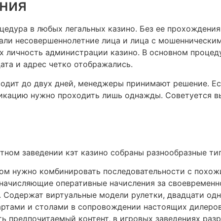
ния
едура в любых легальных казино. Без ее прохождения
щали несовершеннолетние лица и лица с мошеннически
 личность администрации казино. В основном процеду
ата и адрес четко отображались.
одит до двух дней, менеджеры принимают решение. Ес
икацию нужно проходить лишь однажды. Советуется в
ртном заведении кэт казино собраны разнообразные тип
вом нужно комбинировать последовательности с похож
начисляющие оперативные начисления за своевременно
 Содержат виртуальные модели рулетки, двадцати одно
 картами и столами в сопровождении настоящих дилеров
ть предпочитаемый контент, в игровых заведениях раз