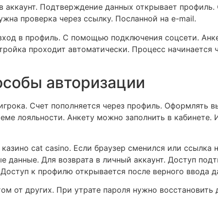
 в аккаунт. Подтверждение данных открывает профиль
ужна проверка через ссылку. Посланной на e-mail.
ход в профиль. С помощью подключения соцсети. Анке
ройка проходит автоматически. Процесс начинается ч
пособы авторизации
игрока. Счет пополняется через профиль. Оформлять в
теме лояльности. Анкету можно заполнить в кабинете.
казино cat casino. Если браузер сменился или ссылка н
е данные. Для возврата в личный аккаунт. Доступ под
 Доступ к профилю открывается после верного ввода д
ом от других. При утрате пароля нужно восстановить 