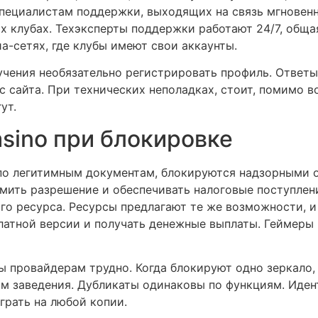
 специалистам поддержки, выходящих на связь мгновен
 клубах. Техэксперты поддержки работают 24/7, общая
-сетях, где клубы имеют свои аккаунты.
учения необязательно регистрировать профиль. Ответ
 сайта. При технических неполадках, стоит, помимо в
ут.
asino при блокировке
о легитимным документам, блокируются надзорными о
ить разрешение и обеспечивать налоговые поступлени
го ресурса. Ресурсы предлагают те же возможности, и
платной версии и получать денежные выплаты. Геймеры 
 провайдерам трудно. Когда блокируют одно зеркало,
ам заведения. Дубликаты одинаковы по функциям. Иден
грать на любой копии.