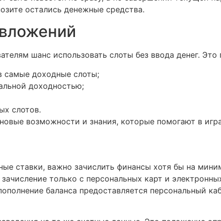
позите остались денежные средства.
 вложений
ателям шанс использовать слоты без ввода денег. Это
в самые доходные слоты;
альной доходностью;
ых слотов.
 новые возможности и знания, которые помогают в игра
ные ставки, важно зачислить финансы хотя бы на мини
зачисление только с персональных карт и электронны
ополнение баланса предоставляется персональный каб