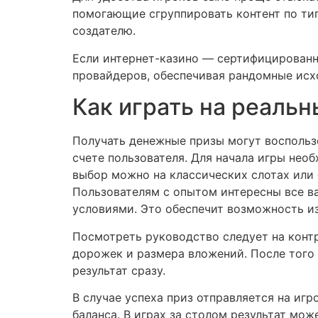
помогающие сгруппировать контент по тип
создателю.
Если интернет-казино — сертифицированно
провайдеров, обеспечивая рандомные исх
Как играть на реаль
Получать денежные призы могут воспользов
счете пользователя. Для начала игры нео
выбор можно на классических слотах или
Пользователям с опытом интересны все ва
условиями. Это обеспечит возможность и
Посмотреть руководство следует на конт
дорожек и размера вложений. После того
результат сразу.
В случае успеха приз отправляется на игр
баланса. В играх за столом результат мож