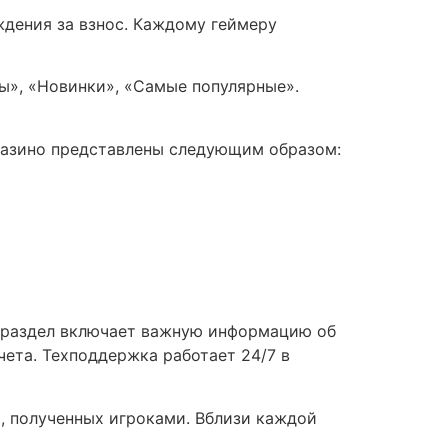
ждения за взнос. Каждому геймеру
ы», «Новинки», «Самые популярные».
 казино представлены следующим образом:
й раздел включает важную информацию об
чета. Техподдержка работает 24/7 в
, полученных игроками. Вблизи каждой