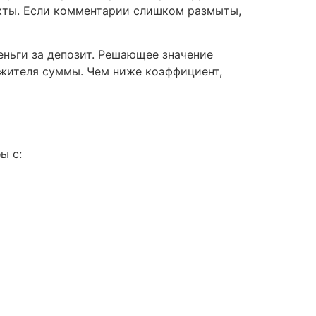
кты. Если комментарии слишком размыты,
еньги за депозит. Решающее значение
жителя суммы. Чем ниже коэффициент,
ы с: