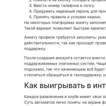
Ввести номер телефона и почту.
Придумать надежный пароль для про
Принять правила и условия казино.
На некоторых платформах анкету заполнять
Такой вариант позволяет быстрее зарегис
Анкету профиля требуется заполнить: ука
действительности, так как проходят пров
поддержку.
После создания аккаунта остается внести 
поддерживаемых платежных систем. Чаще 
подсказки, так что начинающим всё будет
стесняться обращаться в техподдержку: о
Как выигрывать в ин
Каждое развлечение в клубе имеет свои з
Суть автоматов легко понять: на экране 