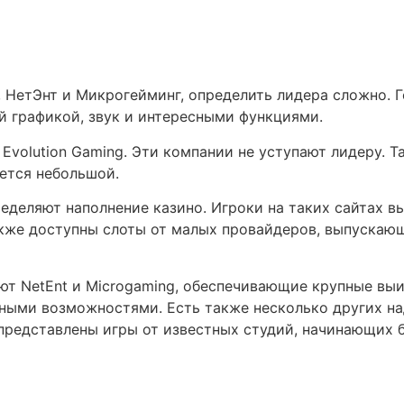
 НетЭнт и Микрогейминг, определить лидера сложно. 
й графикой, звук и интересными функциями.
volution Gaming. Эти компании не уступают лидеру. Та
ется небольшой.
деляют наполнение казино. Игроки на таких сайтах в
 Также доступны слоты от малых провайдеров, выпускающ
 NetEnt и Microgaming, обеспечивающие крупные выиг
ными возможностями. Есть также несколько других над
х представлены игры от известных студий, начинающих 
ы