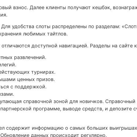
рвый взнос. Далее клиенты получают кешбэк, вознагра
ия.
 Для удобства слоты распределены по разделам: «Слот
хранения любимых тайтлов.
 отличаются доступной навигацией. Разделы на сайте
упных развлечений.
илегий.
ействующих турнирах.
ышами ценных призов.
ься с поддержкой.
изами.
ыступающая справочной зоной для новичков. Справочны
партнерской программе, выводе средств, и депозите с
дел содержит информацию о самых больших выигрышах
 Обновление данных происходит регулярно.