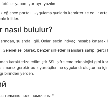
 ödüller yapamıyor ayrı yazılım.
 eğlence portalı. Uygulama şunlarla karakterize edilir artan 
le kilitler.
r nasıl bululur?
ından, şu anda ilgili. Onları seçin ihtiyaç, hesaba katarak l
. Geleneksel olarak, benzer şirketler lisanslara sahip, gerç
ndan karakterize edilmiştir SSL şifreleme teknolojisi gibi ko
nımanız gerekir bu ziyaretçiler, ne uygulandı oluşturma için t
gi birinden yerden.
ий
язательные поля помечены
*