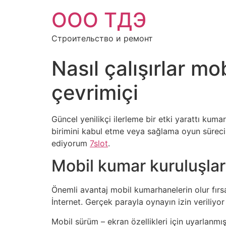
ООО ТДЭ
Строительство и ремонт
Nasıl çalışırlar m
çevrimiçi
Güncel yenilikçi ilerleme bir etki yarattı kuma
birimini kabul etme veya sağlama oyun süreci t
ediyorum
7slot
.
Mobil kumar kuruluşları
Önemli avantaj mobil kumarhanelerin olur fır
İnternet. Gerçek parayla oynayın izin veriliyor 
Mobil sürüm – ekran özellikleri için uyarlanm