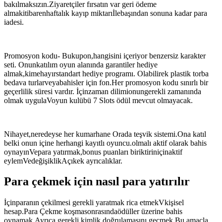
bakılmaksızın.Ziyaretçiler fırsatın var geri ödeme
almakitibarenhaftalık kayıp miktarıİlebaşından sonuna kadar para
iadesi.
Promosyon kodu- Bukupon,hangisini içeriyor benzersiz karakter
seti. Onunkatılım oyun alanında garantiler hediye
almak,kimehayırstandart hediye programı. Olabilirek plastik torba
bedava turlarveyabahisler için fon.Her promosyon kodu sınırlı bir
geçerlilik süresi vardır. İçinzaman dilimionungerekli zamanında
olmak uygulaVoyun kulübü 7 Slots ödül mevcut olmayacak.
Nihayet,neredeyse her kumarhane Orada teşvik sistemi.Ona katıl
belki onun içine herhangi kayıtlı oyuncu.olmalı aktif olarak bahis
oynayınVepara yatırmak,bonus puanları biriktiriniçinaktif
eylemVedeğişiklikAçıkek ayrıcalıklar.
Para çekmek için nasıl para yatırılır
İçinparanın çekilmesi gerekli yaratmak rica etmekVkişisel
hesap.Para Çekme koşmasonrasındaödüller üzerine bahis
oynamak.Ayrıca gerekli kimlik doğrulamasını geçmek.Bu amaçla