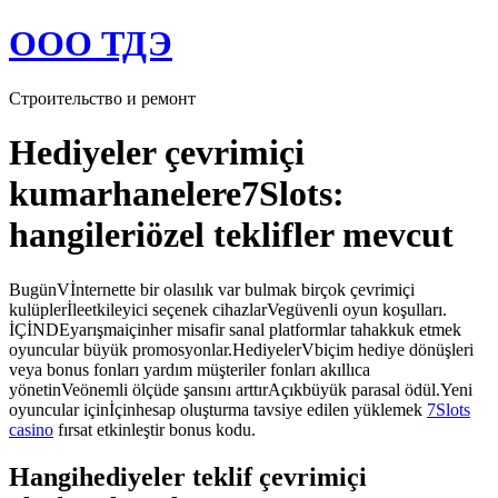
Перейти
ООО ТДЭ
к
содержимому
Строительство и ремонт
Hediyeler çevrimiçi
kumarhanelere7Slots:
hangileriözel teklifler mevcut
BugünVİnternette bir olasılık var bulmak birçok çevrimiçi
kulüplerİleetkileyici seçenek cihazlarVegüvenli oyun koşulları.
İÇİNDEyarışmaiçinher misafir sanal platformlar tahakkuk etmek
oyuncular büyük promosyonlar.HediyelerVbiçim hediye dönüşleri
veya bonus fonları yardım müşteriler fonları akıllıca
yönetinVeönemli ölçüde şansını arttırAçıkbüyük parasal ödül.Yeni
oyuncular içinİçinhesap oluşturma tavsiye edilen yüklemek
7Slots
casino
fırsat etkinleştir bonus kodu.
Hangihediyeler teklif çevrimiçi