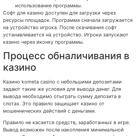
использование программы.
Софт для казино доступен для загрузки через
ресурсы площадок. Программа сначала загружается
на устройство игрока. После скачивания софт
устанавливается на устройство. Игроки запускают
казино через иконку программы.
Процесс обналичивания в
казино
Казино kometa casino с небольшими депозитами
задают такие же условия для вывода денег. Для
вывода необходимо отыграть сумму депозита в
слотах. Это правило защищает казино от
мошеннических действий с деньгами.
Правило не касается средств, заработанных в игре.
Вывод возможен после накопления минимальной