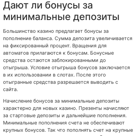
Дают ли бонусы за
минимальные депозиты
Большинство казино предлагает бонусы за
пополнение баланса. Сумма депозита увеличивается
на фиксированный процент. Вращения для
автоматов прилагаются к бонусам. Бонусные
средства остаются заблокированными до
отыгрыша. Условие отыгрыша бонусов заключается
в их использовании в слотах. После этого
отыгранные средства разрешается выводить с
сайта.
Начисление бонусов за минимальные депозиты
характерно для новых казино. Презенты начисляют
за стартовые депозиты и дальнейшие пополнения.
Минимальные пополнения счета не обеспечивают
крупных бонусов. Так что пополнять счет на крупные