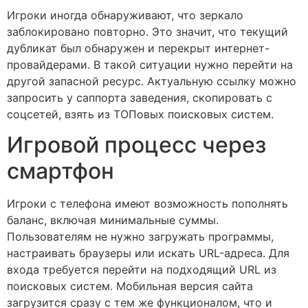
Игроки иногда обнаруживают, что зеркало
заблокировано повторно. Это значит, что текущий
дубликат был обнаружен и перекрыт интернет-
провайдерами. В такой ситуации нужно перейти на
другой запасной ресурс. Актуальную ссылку можно
запросить у саппорта заведения, скопировать с
соцсетей, взять из ТОПовых поисковых систем.
Игровой процесс через
смартфон
Игроки с телефона имеют возможность пополнять
баланс, включая минимальные суммы.
Пользователям не нужно загружать программы,
настраивать браузеры или искать URL-адреса. Для
входа требуется перейти на подходящий URL из
поисковых систем. Мобильная версия сайта
загрузится сразу с тем же функционалом, что и