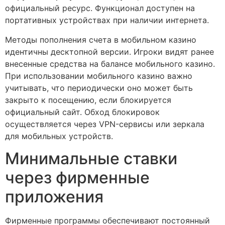
официальный ресурс. Функционал доступен на
портативных устройствах при наличии интернета.
Методы пополнения счета в мобильном казино
идентичны десктопной версии. Игроки видят ранее
внесенные средства на балансе мобильного казино.
При использовании мобильного казино важно
учитывать, что периодически оно может быть
закрыто к посещению, если блокируется
официальный сайт. Обход блокировок
осуществляется через VPN-сервисы или зеркала
для мобильных устройств.
Минимальные ставки
через фирменные
приложения
Фирменные программы обеспечивают постоянный