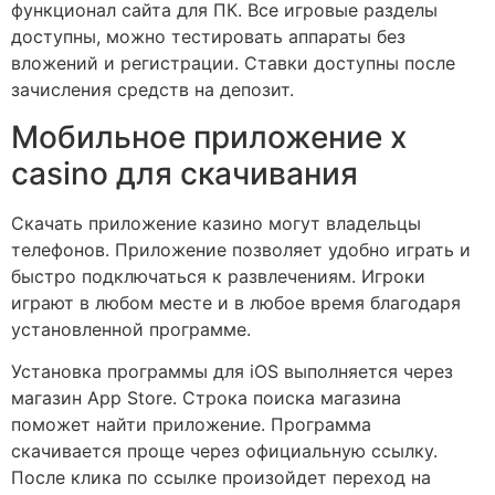
функционал сайта для ПК. Все игровые разделы
доступны, можно тестировать аппараты без
вложений и регистрации. Ставки доступны после
зачисления средств на депозит.
Мобильное приложение x
casino для скачивания
Скачать приложение казино могут владельцы
телефонов. Приложение позволяет удобно играть и
быстро подключаться к развлечениям. Игроки
играют в любом месте и в любое время благодаря
установленной программе.
Установка программы для iOS выполняется через
магазин App Store. Строка поиска магазина
поможет найти приложение. Программа
скачивается проще через официальную ссылку.
После клика по ссылке произойдет переход на