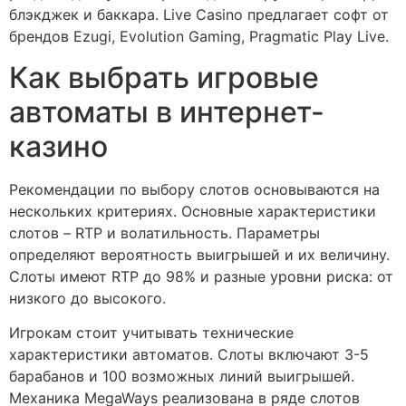
блэкджек и баккара. Live Casino предлагает софт от
брендов Ezugi, Evolution Gaming, Pragmatic Play Live.
Как выбрать игровые
автоматы в интернет-
казино
Рекомендации по выбору слотов основываются на
нескольких критериях. Основные характеристики
слотов – RTP и волатильность. Параметры
определяют вероятность выигрышей и их величину.
Слоты имеют RTP до 98% и разные уровни риска: от
низкого до высокого.
Игрокам стоит учитывать технические
характеристики автоматов. Слоты включают 3-5
барабанов и 100 возможных линий выигрышей.
Механика MegaWays реализована в ряде слотов