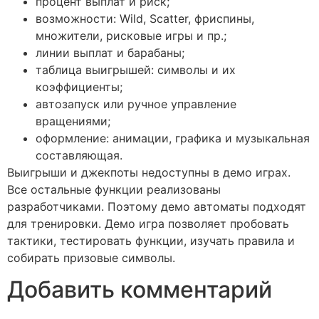
процент выплат и риск;
возможности: Wild, Scatter, фриспины,
множители, рисковые игры и пр.;
линии выплат и барабаны;
таблица выигрышей: символы и их
коэффициенты;
автозапуск или ручное управление
вращениями;
оформление: анимации, графика и музыкальная
составляющая.
Выигрыши и джекпоты недоступны в демо играх.
Все остальные функции реализованы
разработчиками. Поэтому демо автоматы подходят
для тренировки. Демо игра позволяет пробовать
тактики, тестировать функции, изучать правила и
собирать призовые символы.
Добавить комментарий