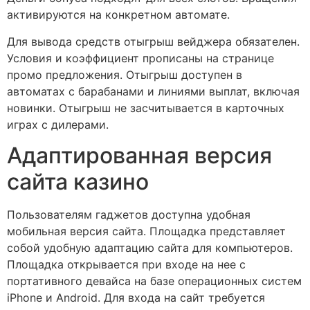
активируются на конкретном автомате.
Для вывода средств отыгрыш вейджера обязателен.
Условия и коэффициент прописаны на странице
промо предложения. Отыгрыш доступен в
автоматах с барабанами и линиями выплат, включая
новинки. Отыгрыш не засчитывается в карточных
играх с дилерами.
Адаптированная версия
сайта казино
Пользователям гаджетов доступна удобная
мобильная версия сайта. Площадка представляет
собой удобную адаптацию сайта для компьютеров.
Площадка открывается при входе на нее с
портативного девайса на базе операционных систем
iPhone и Android. Для входа на сайт требуется