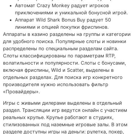
Автомат Crazy Monkey радует игроков
приключениями и уникальной бонусной игрой.
Аппарат Wild Shark Bonus Buy радует 50
линиями и опцией покупки фриспинов.
Аппараты в казино разделены на группы и категории
для удобного поиска. Популярные слоты и новинки
распределены по специальным разделам сайта.
Слоты классифицированы по параметрам RTP,
волатильности и популярности. Слоты с бонусами,
включая фриспины, Wild и Scatter, выделены в
отдельных разделах. Для поиска игр конкретного
производителя нужно использовать фильтр
«Провайдеры».
Игры с живыми дилерами выделены в отдельный
раздел. Трансляции игр ведутся онлайн с участием
реальных крупье. Крупье работают в студиях,
стилизованных под наземные игровые залы. В этом
разделе доступны игры на деньги: рулетка, покер,