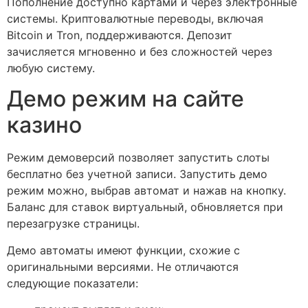
Пополнение доступно картами и через электронные
системы. Криптовалютные переводы, включая
Bitcoin и Tron, поддерживаются. Депозит
зачисляется мгновенно и без сложностей через
любую систему.
Демо режим на сайте
казино
Режим демоверсий позволяет запустить слоты
бесплатно без учетной записи. Запустить демо
режим можно, выбрав автомат и нажав на кнопку.
Баланс для ставок виртуальный, обновляется при
перезагрузке страницы.
Демо автоматы имеют функции, схожие с
оригинальными версиями. Не отличаются
следующие показатели: