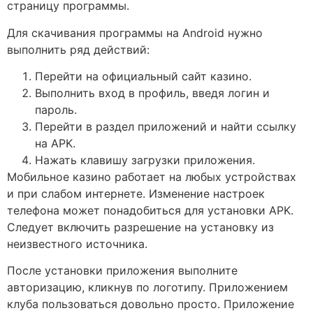
страницу программы.
Для скачивания программы на Android нужно
выполнить ряд действий:
Перейти на официальный сайт казино.
Выполнить вход в профиль, введя логин и
пароль.
Перейти в раздел приложений и найти ссылку
на APK.
Нажать клавишу загрузки приложения.
Мобильное казино работает на любых устройствах
и при слабом интернете. Изменение настроек
телефона может понадобиться для установки APK.
Следует включить разрешение на установку из
неизвестного источника.
После установки приложения выполните
авторизацию, кликнув по логотипу. Приложением
клуба пользоваться довольно просто. Приложение