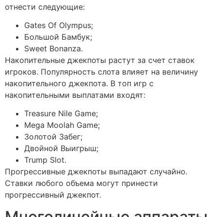
отнести следующие:
Gates Of Olympus;
Большой Бамбук;
Sweet Bonanza.
Накопительные джекпоты растут за счет ставок
игроков. Популярность слота влияет на величину
накопительного джекпота. В топ игр с
накопительными выплатами входят:
Treasure Nile Game;
Mega Moolah Game;
Золотой Забег;
Двойной Выигрыш;
Trump Slot.
Прогрессивные джекпоты выпадают случайно.
Ставки любого объема могут принести
прогрессивный джекпот.
Многолинейные аппараты