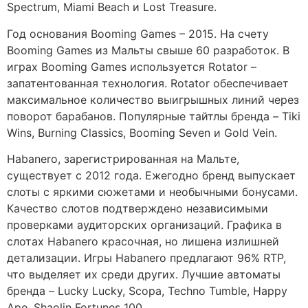
Spectrum, Miami Beach и Lost Treasure.
Год основания Booming Games – 2015. На счету
Booming Games из Мальты свыше 60 разработок. В
играх Booming Games используется Rotator –
запатентованная технология. Rotator обеспечивает
максимальное количество выигрышных линий через
поворот барабанов. Популярные тайтлы бренда – Tiki
Wins, Burning Classics, Booming Seven и Gold Vein.
Habanero, зарегистрированная на Мальте,
существует с 2012 года. Ежегодно бренд выпускает
слоты с яркими сюжетами и необычными бонусами.
Качество слотов подтверждено независимыми
проверками аудиторских организаций. Графика в
слотах Habanero красочная, но лишена излишней
детализации. Игры Habanero предлагают 96% RTP,
что выделяет их среди других. Лучшие автоматы
бренда – Lucky Lucky, Scopa, Techno Tumble, Happy
Ape, Shaolin Fortunes 100.