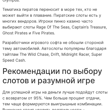
Тематика пиратов переносит в море тех, кто не
может выйти в плавание. Пиратские слоты есть у
многих вендоров. Игроки пинко казино часто
выбирают слоты Rage Of The Seas, Captain’s Treasure,
Ghost Pirates и Five Pirates.
Разработчики игрового софта не обошли стороной
тему автомобилей. Автослоты популярны благодаря
тайтлам The Wild Chase, Drift, Midnight Racer, Super
Speed Cash.
Рекомендации по выбору
слотов и разумной игре
Для успешной игры на деньги лучше подойдут слоты
с возвратом от 95%. Чем больше процент отдачи,
тем чаще формируются выигрышные комбинации.
Внимание стоит уделить волатильности –