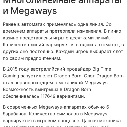
и Megaways
Ранее в автоматах применялась одна линия. Со
временем аппараты претерпели изменения. В пинко
казино представлены игры с десятками линий.
Количество линий варьируется в одних автоматах, в
других оно постоянно. Каждый игрок выбирает слот
по своим предпочтениям.
В 2015 году австралийский провайдер Big Time
Gaming запустил слот Dragon Born. Слот Dragon Born
стал первопроходцем с механикой Megaways.
Возможность выигрыша в Dragon Born
обеспечивалась 117649 вариантами.
В современных Megaways-аппаратах обычно 6
барабанов. Количество символов в Megaways
варьируется в игровом процессе. Данная механика