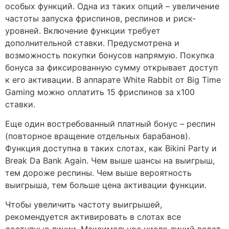
особых функций. Одна из таких опций – увеличение
частоты запуска фриспинов, респинов и риск-
уровней. Включение функции требует
дополнительной ставки. Предусмотрена и
возможность покупки бонусов напрямую. Покупка
бонуса за фиксированную сумму открывает доступ
к его активации. В аппарате White Rabbit от Big Time
Gaming можно оплатить 15 фриспинов за x100
ставки.
Еще один востребованный платный бонус – респин
(повторное вращение отдельных барабанов).
Функция доступна в таких слотах, как Bikini Party и
Break Da Bank Again. Чем выше шансы на выигрыш,
тем дороже респины. Чем выше вероятность
выигрыша, тем больше цена активации функции.
Чтобы увеличить частоту выигрышей,
рекомендуется активировать в слотах все