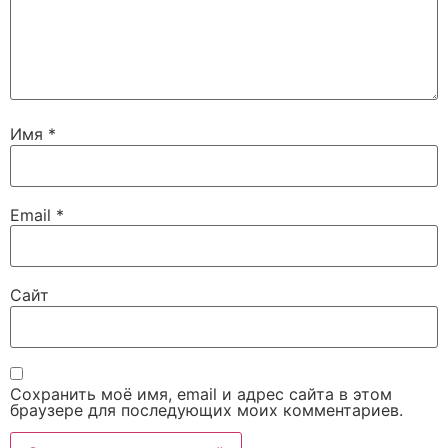
Имя
*
Email
*
Сайт
Сохранить моё имя, email и адрес сайта в этом
браузере для последующих моих комментариев.