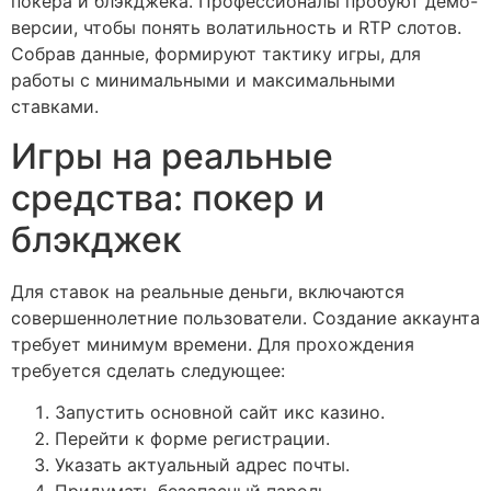
покера и блэкджека. Профессионалы пробуют демо-
версии, чтобы понять волатильность и RTP слотов.
Собрав данные, формируют тактику игры, для
работы с минимальными и максимальными
ставками.
Игры на реальные
средства: покер и
блэкджек
Для ставок на реальные деньги, включаются
совершеннолетние пользователи. Создание аккаунта
требует минимум времени. Для прохождения
требуется сделать следующее:
Запустить основной сайт икс казино.
Перейти к форме регистрации.
Указать актуальный адрес почты.