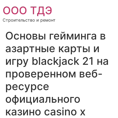
ООО ТДЭ
Строительство и ремонт
Основы гейминга в
азартные карты и
игру blackjack 21 на
проверенном веб-
ресурсе
официального
казино casino x