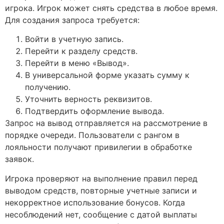
игрока. Игрок может снять средства в любое время.
Для создания запроса требуется:
Войти в учетную запись.
Перейти к разделу средств.
Перейти в меню «Вывод».
В универсальной форме указать сумму к
получению.
Уточнить верность реквизитов.
Подтвердить оформление вывода.
Запрос на вывод отправляется на рассмотрение в
порядке очереди. Пользователи с рангом в
лояльности получают привилегии в обработке
заявок.
Игрока проверяют на выполнение правил перед
выводом средств, повторные учетные записи и
некорректное использование бонусов. Когда
несоблюдений нет, сообщение с датой выплаты