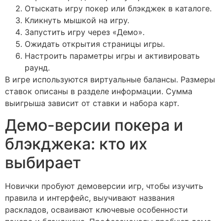
Отыскать игру покер или блэкджек в каталоге.
Кликнуть мышкой на игру.
Запустить игру через «Демо».
Ожидать открытия страницы игры.
Настроить параметры игры и активировать
раунд.
В игре используются виртуальные балансы. Размеры
ставок описаны в разделе информации. Сумма
выигрыша зависит от ставки и набора карт.
Демо-версии покера и
блэкджека: кто их
выбирает
Новички пробуют демоверсии игр, чтобы изучить
правила и интерфейс, выучивают названия
раскладов, осваивают ключевые особенности