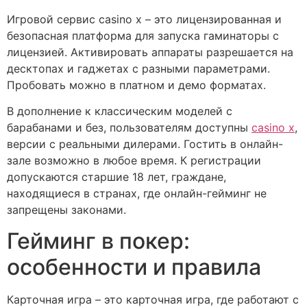
Игровой сервис casino x – это лицензированная и
безопасная платформа для запуска гаминаторы с
лицензией. Активировать аппараты разрешается на
десктопах и гаджетах с разными параметрами.
Пробовать можно в платном и демо форматах.
В дополнение к классическим моделей с
барабанами и без, пользователям доступны
casino x
,
версии с реальными дилерами. Гостить в онлайн-
зале возможно в любое время. К регистрации
допускаются старшие 18 лет, граждане,
находящиеся в странах, где онлайн-гейминг не
запрещены законами.
Гейминг в покер:
особенности и правила
Карточная игра – это карточная игра, где работают с