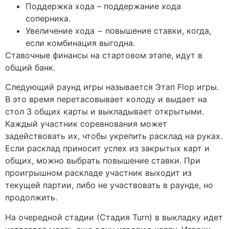
Поддержка хода – поддержание хода
соперника.
Увеличение хода − повышение ставки, когда,
если комбинация выгодна.
Ставочные финансы на стартовом этапе, идут в
общий банк.
Следующий раунд игры называется Этап Flop игры.
В это время перетасовывает колоду и выдает на
стол 3 общих карты и выкладывает открытыми.
Каждый участник соревнования может
задействовать их, чтобы укрепить расклад на руках.
Если расклад приносит успех из закрытых карт и
общих, можно выбрать повышение ставки. При
проигрышном раскладе участник выходит из
текущей партии, либо не участвовать в раунде, но
продолжить.
На очередной стадии (Стадия Turn) в выкладку идет