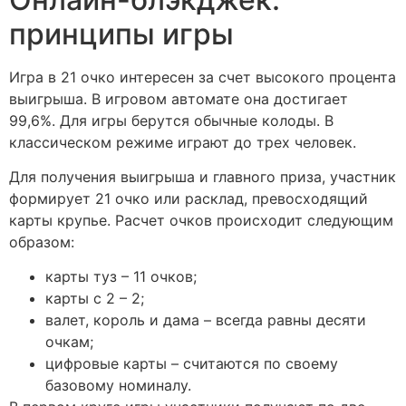
принципы игры
Игра в 21 очко интересен за счет высокого процента
выигрыша. В игровом автомате она достигает
99,6%. Для игры берутся обычные колоды. В
классическом режиме играют до трех человек.
Для получения выигрыша и главного приза, участник
формирует 21 очко или расклад, превосходящий
карты крупье. Расчет очков происходит следующим
образом:
карты туз – 11 очков;
карты с 2 – 2;
валет, король и дама – всегда равны десяти
очкам;
цифровые карты – считаются по своему
базовому номиналу.