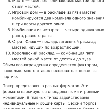
Масть — комплект одинаковых мастей одного
стиля мастей.
Игровой дом — в раскладе из пяти мастей
комбинируются два номинала одного значения
и три карты другого ранга.
Комбинация из четырех — четыре одинаковых
ранга, равного ранга.
Стрит Флеш — последовательный расклад
мастей, идущих по возрастающей.
Королевский расклад — комбинация пяти
мастей одной масти от десятки до туза.
Объем вознаграждения определяется фактором,
насколько много ставок пользователь делает за
партию.
Покер представлен в разных форматах. Эти
форматы варьируются определенными игровыми
моментами. В главных типах задействованы
индивидуальные и общие карты. Сессии торгов
могут занять несколько игровых этапов. Раздача