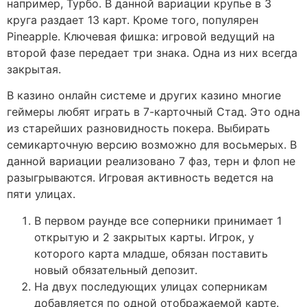
например, Турбо. В данной вариации крупье в 3
круга раздает 13 карт. Кроме того, популярен
Pineapple. Ключевая фишка: игровой ведущий на
второй фазе передает три знака. Одна из них всегда
закрытая.
В казино онлайн системе и других казино многие
геймеры любят играть в 7-карточный Стад. Это одна
из старейших разновидность покера. Выбирать
семикарточную версию возможно для восьмерых. В
данной вариации реализовано 7 фаз, терн и флоп не
разыгрываются. Игровая активность ведется на
пяти улицах.
В первом раунде все соперники принимает 1
открытую и 2 закрытых карты. Игрок, у
которого карта младше, обязан поставить
новый обязательный депозит.
На двух последующих улицах соперникам
добавляется по одной отображаемой карте.