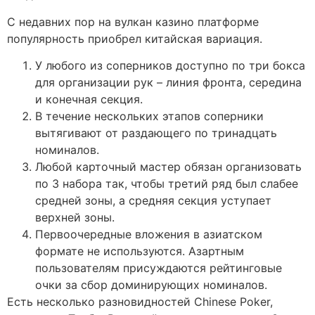
С недавних пор на вулкан казино платформе
популярность приобрел китайская вариация.
У любого из соперников доступно по три бокса
для организации рук – линия фронта, середина
и конечная секция.
В течение нескольких этапов соперники
вытягивают от раздающего по тринадцать
номиналов.
Любой карточный мастер обязан организовать
по 3 набора так, чтобы третий ряд был слабее
средней зоны, а средняя секция уступает
верхней зоны.
Первоочередные вложения в азиатском
формате не используются. Азартным
пользователям присуждаются рейтинговые
очки за сбор доминирующих номиналов.
Есть несколько разновидностей Chinese Poker,