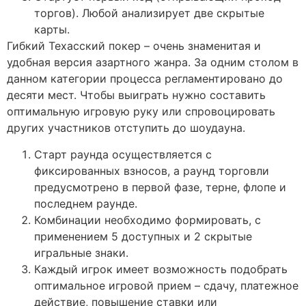
торгов). Любой анализирует две скрытые
карты.
Гибкий Техасский покер – очень знаменитая и
удобная версия азартного жанра. За одним столом в
данном категории процесса регламентировано до
десяти мест. Чтобы выиграть нужно составить
оптимальную игровую руку или спровоцировать
других участников отступить до шоудауна.
Старт раунда осуществляется с
фиксированных взносов, а раунд торговли
предусмотрено в первой фазе, терне, флопе и
последнем раунде.
Комбинации необходимо формировать, с
применением 5 доступных и 2 скрытые
игральные знаки.
Каждый игрок имеет возможность подобрать
оптимальное игровой прием – сдачу, платежное
действие, повышение ставки или