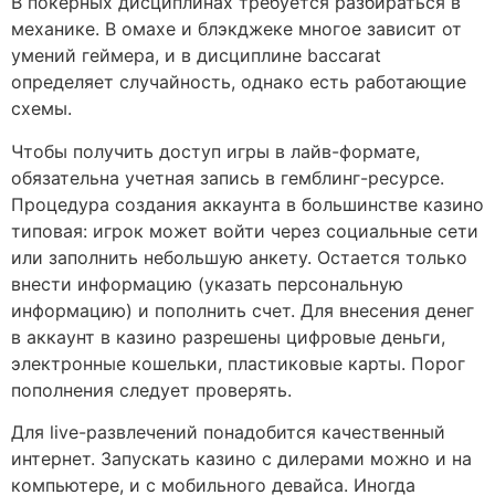
В покерных дисциплинах требуется разбираться в
механике. В омахе и блэкджеке многое зависит от
умений геймера, и в дисциплине baccarat
определяет случайность, однако есть работающие
схемы.
Чтобы получить доступ игры в лайв-формате,
обязательна учетная запись в гемблинг-ресурсе.
Процедура создания аккаунта в большинстве казино
типовая: игрок может войти через социальные сети
или заполнить небольшую анкету. Остается только
внести информацию (указать персональную
информацию) и пополнить счет. Для внесения денег
в аккаунт в казино разрешены цифровые деньги,
электронные кошельки, пластиковые карты. Порог
пополнения следует проверять.
Для live-развлечений понадобится качественный
интернет. Запускать казино с дилерами можно и на
компьютере, и с мобильного девайса. Иногда