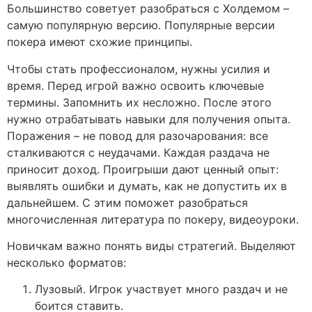
Большинство советует разобраться с Холдемом –
самую популярную версию. Популярные версии
покера имеют схожие принципы.
Чтобы стать профессионалом, нужны усилия и
время. Перед игрой важно освоить ключевые
термины. Запомнить их несложно. После этого
нужно отрабатывать навыки для получения опыта.
Поражения – не повод для разочарования: все
сталкиваются с неудачами. Каждая раздача не
приносит доход. Проигрыши дают ценный опыт:
выявлять ошибки и думать, как не допустить их в
дальнейшем. С этим поможет разобраться
многочисленная литература по покеру, видеоуроки.
Новичкам важно понять виды стратегий. Выделяют
несколько форматов:
Лузовый. Игрок участвует много раздач и не
боится ставить.