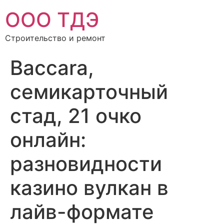
ООО ТДЭ
Строительство и ремонт
Baccara,
семикарточный
стад, 21 очко
онлайн:
разновидности
казино вулкан в
лайв-формате