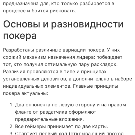
предназначена для, кто только разбирается в
процессе и боится рисковать.
Основы и разновидности
покера
Разработаны различные вариации покера. У них
схожий механизм назначения лидера: побеждает
тот, кто получил оптимальную пару раскладок.
Различия проявляются в типе и принципах
установленных депозитов, а дополнительно в наборе
индивидуальных элементов. Главные принципы
покера актуальны:
Два оппонента по левую сторону и на правом
фланге от раздатчика оформляют
предварительные вложения.
Все геймеры принимает по две карты.
Стартует первый ход (открывающий проход