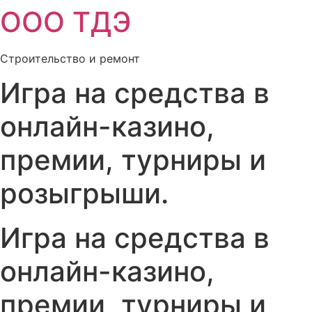
ООО ТДЭ
Перейти
к
содержимому
Строительство и ремонт
Игра на средства в
онлайн-казино,
премии, турниры и
розыгрыши.
Игра на средства в
онлайн-казино,
премии, турниры и