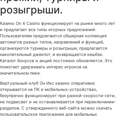
розыгрыши.
Казино On X Casino функционирует на рынке много лет
и предлагает все типы игорных предложений.
Пользователям предлагаются обширная коллекция
автоматов разных типов, направлений и функций,
организуются турниры и розыгрыши, предлагается
накопительный джекпот, и возвращается кешбэк.
Каталог бонусов и акций постоянно обновляется. Это
помогает удерживать интерес игроков на
значительном пике.
Виртуальный-клуб Он Икс казино оперативно
открывается на ПК и мобильных-устройствах,
безупречно функционирует при разной-скорости-сети,
не подвисает и не останавливается при переключении-
разделов. С утвержденного веб-сайта можно скачать
пользовательское приложение для мобильных