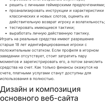
решить с личными геймерскими предпочтениями;
проанализировать инструкции и характеристики
классических и новых слотов, оценить их
действительную возврат игроку и волатильность;
тестировать имеющиеся тактики;
выработать личную действенную тактику.
Играть на реальные средства имеют разрешение
старше 18 лет идентифицированные игроки с
положительным остатком. Если профиля в игорном
заведении отсутствует, стоит затратить пару
моментов и зарегистрировать его, а потом зачислить
средства на счет. Как только финансы окажутся на
счете, платными услугами станут доступны для
использования в полностью.
Дизайн и композиция
основного веб-сайта