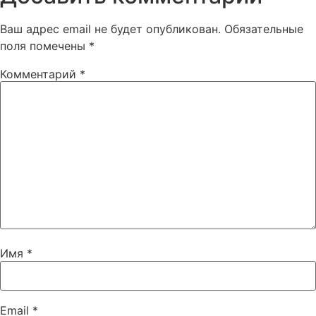
Ваш адрес email не будет опубликован.
Обязательные
поля помечены
*
Комментарий
*
Имя
*
Email
*