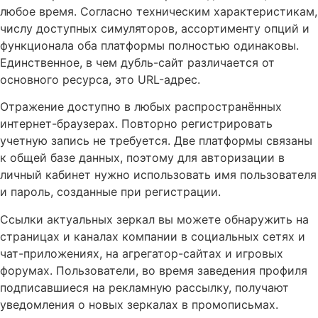
любое время. Согласно техническим характеристикам,
числу доступных симуляторов, ассортименту опций и
функционала оба платформы полностью одинаковы.
Единственное, в чем дубль-сайт различается от
основного ресурса, это URL-адрес.
Отражение доступно в любых распространённых
интернет-браузерах. Повторно регистрировать
учетную запись не требуется. Две платформы связаны
к общей базе данных, поэтому для авторизации в
личный кабинет нужно использовать имя пользователя
и пароль, созданные при регистрации.
Ссылки актуальных зеркал вы можете обнаружить на
страницах и каналах компании в социальных сетях и
чат-приложениях, на агрегатор-сайтах и игровых
форумах. Пользователи, во время заведения профиля
подписавшиеся на рекламную рассылку, получают
уведомления о новых зеркалах в промописьмах.