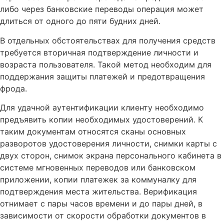
либо через банковские переводы операция может
длиться от одного до пяти будних дней.
В отдельных обстоятельствах для получения средств
требуется вторичная подтверждение личности и
возраста пользователя. Такой метод необходим для
поддержания защиты платежей и предотвращения
фрода.
Для удачной аутентификации клиенту необходимо
предъявить копии необходимых удостоверений. К
таким документам относятся сканы основных
разворотов удостоверения личности, снимки карты с
двух сторон, снимок экрана персонального кабинета в
системе мгновенных переводов или банковском
приложении, копии платежек за коммуналку для
подтверждения места жительства. Верификация
отнимает с пары часов времени и до пары дней, в
зависимости от скорости обработки документов в