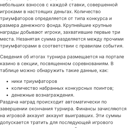
небольших взносов с каждой ставки, совершенной
игроками в настоящих деньгах. Количество
триумфаторов определяется от типа конкурса и
размера денежного фонда. Крупнейшие крупные
награды добывают игроки, захватившие первые три
места. Незанятая сумма разделяется между прочими
триумфаторами в соответствии с правилам события.
Сведения об итогах турнира размещается на портале
казино в секции, посвященном соревнованиям. В
таблице можно обнаружить такие данные, как:
ники триумфаторов
количество набранных конкурсных поинтов;
денежные вознаграждения.
Раздача наград происходит автоматически по
завершении окончания турнира. Финансы зачисляются
на игровой аккаунт аккаунт выигравших. Эти суммы
допускается тратить для последующей игрового