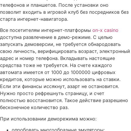
телефонов и планшетов. После установки оно
позволит входить в игровой клуб без посредников без
старта интернет-навигатора.
Все посетителям интернет-платформы
on-x casino
доступна развлечение в демо-режиме. С целью
запускать демоверсии, не требуется обнародовать
свою личность, верифицировать возраст, электронный
адрес и номер телефона. Вкладывать настоящие
средства тоже не требуется. На счете каждого
автомата имеется от 1000 до 1000000 цифровых
кредитов, которые можно использовать на ставки.
Если эти финансы иссякнут, азарт не остановится.
Нужно просто рефрешнуть страницу, и счет
полностью восстановится. Такое действие разрешено
бесконечное количество раз.
При использовании деморежима можно:
опробовать многообразные эмуляторы;