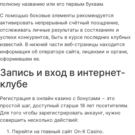
полному названию или его первым буквам.
С помощью боковые элементы рекомендуется
активировать непрерывный счётный поощрение,
отслеживать личные результаты в состязаниях и
успехи конкурентов, быть в курсе последних клубных
известий. В нижней части веб-страницы находится
информация об операторе сайта, лицензии и органе,
оформившем ее.
Запись и вход в интернет-
клубе
Регистрация в онлайн казино с бонусами − это
простой шаг, доступный старше 18 лет посетителям.
Для того чтобы зарегистрировать аккаунт, нужно
совершить несколько действий:
Перейти на главный сайт On-X Casino.