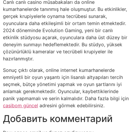
Canlı canlı casino müsabakaları da online
kumarhanelerde tanınmış hale oluşmuştur. Bu etkinlikler,
gerçek krupiyelerle oynama tecrübesi sunarak,
oyunculara daha etkileşimli bir ortam temin etmektedir.
2024 döneminde Evolution Gaming, yeni bir canlı
etkinlik stüdyosu açarak, oyunculara daha üst düzey bir
deneyim sunmayı hedeflemektedir. Bu stüdyo, yüksek
çözünürlüklü kameralar ve tecrübeli krupiyeler ile
hazırlanmıştır.
Sonuç çıktı olarak, online internet kumarhanelerde
emniyetli bir oyun yaşantı için lisanslı altyapıları tercih
seçmek, bütçe yönetimi yapmak ve oyun şartlarını iyi
anlamak gerekmektedir. Oyuncular, kaybettiklerinde
panik yapmamalı ve serin kalmalıdır. Daha fazla bilgi için
casibom güncel
adresini görmek edebilirsiniz.
Добавить комментарий