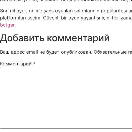
Son nihayet, online şans oyunları salonlarının popülaritesi 
platformları seçim. Güvenli bir oyun yaşantısı için, her za
betgar
.
Добавить комментарий
Ваш адрес email не будет опубликован.
Обязательные 
Комментарий
*