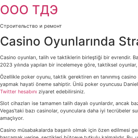
ООО ТДЭ
Перейти
к
содержимому
Строительство и ремонт
Casino Oyunlarında Stra
Casino oyunları, talih ve taktiklerin birleştiği bir evrendir. 
2023 yılında yapılan bir incelemeye göre, taktiksel oyunla
Özellikle poker oyunu, taktik gerektiren en tanınmış casino 
yapmak hayati öneme sahiptir. Ünlü poker oyuncusu Daniel Ne
Twitter hesabını
ziyaret edebilirsiniz.
Slot cihazları ise tamamen talih dayalı oyunlardır, ancak b
Vegas’taki bazı casinolar, oyunculara daha iyi tecrübeler s
amaçlıyor.
Casino müsabakalarda başarılı olmak için özen edilmesi gerek
harcamak yerine, seçtikleri bütçeye tutkulu kalmalıdır. Bu, 