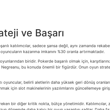
teji ve Başarı
Başarılı katılımcılar, sadece şansa değil, aynı zamanda rekabet 
r, oyuncuların kazanma imkanını %30 oranla artırmaktadır.
oyunlarından biridir. Pokerde başarılı olmak için, karşıtları
greanu, bu konuda önemli bir figürdür. Onun oyun stratejile
azı oyuncular, belirli aletlerin daha yüksek geri dönüş oran
unmak için slot makinelerinin yazılımlarını güncellemeye gir
en bir diğer kritik nokta, bütçe yönetimidir. Katılımcılar, z
uzun dönemde daha kalıcı bir oyun yaşantısı sağlar. Daha faz