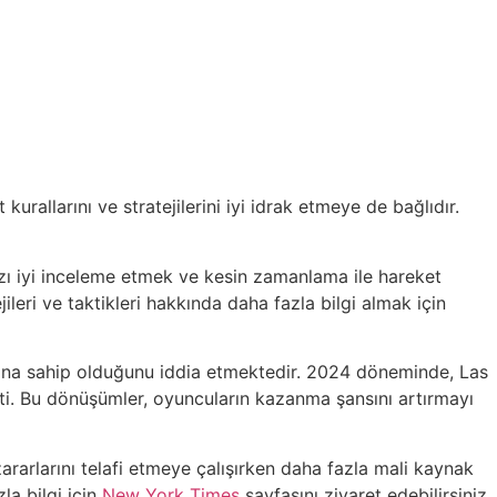
kurallarını ve stratejilerini iyi idrak etmeye de bağlıdır.
nızı iyi inceleme etmek ve kesin zamanlama ile hareket
ri ve taktikleri hakkında daha fazla bilgi almak için
larına sahip olduğunu iddia etmektedir. 2024 döneminde, Las
işti. Bu dönüşümler, oyuncuların kazanma şansını artırmayı
ararlarını telafi etmeye çalışırken daha fazla mali kaynak
la bilgi için
New York Times
sayfasını ziyaret edebilirsiniz.